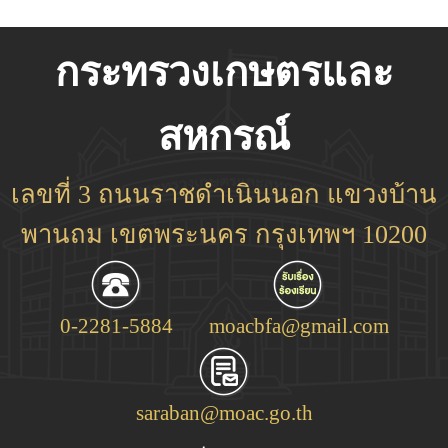
กระทรวงเกษตรและ
สหกรณ์
เลขที่ 3 ถนนราชดำเนินนอก แขวงบ้าน
พานถม เขตพระนคร กรุงเทพฯ 10200
0-2281-5884
moacbfa@gmail.com
saraban@moac.go.th