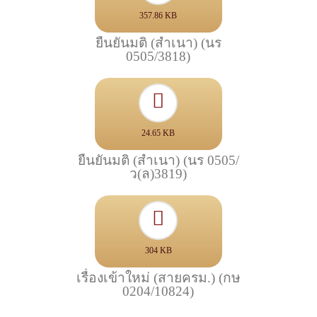
357.86 KB
ยืนยันมติ (สำเนา) (นร
0505/3818)
24.65 KB
ยืนยันมติ (สำเนา) (นร 0505/
ว(ล)3819)
304 KB
เรื่องเข้าใหม่ (สายครม.) (กษ
0204/10824)