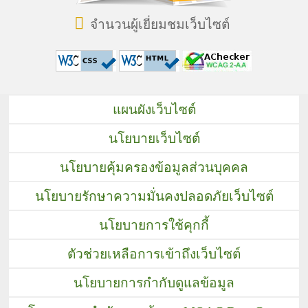
จำนวนผู้เยี่ยมชมเว็บไซต์
แผนผังเว็บไซต์
นโยบายเว็บไซต์
นโยบายคุ้มครองข้อมูลส่วนบุคคล
นโยบายรักษาความมั่นคงปลอดภัยเว็บไซต์
นโยบายการใช้คุกกี้
ตัวช่วยเหลือการเข้าถึงเว็บไซต์
นโยบายการกำกับดูแลข้อมูล