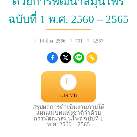
ด้วยการพัฒนาสมุนไพร
ฉบับที่ 1 พ.ศ. 2560 – 2565
701
3,557
14 มี.ค. 2566
1.19 MB
สรุปผลการดำเนินงานภายใต้
แผนแม่บทแห่งชาติว่าด้วย
การพัฒนาสมุนไพร ฉบับที่ 1
พ.ศ. 2560 – 2565