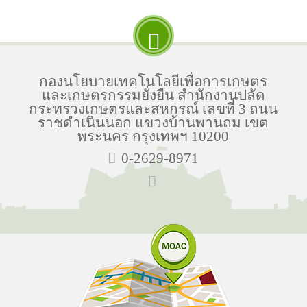
กองนโยบายเทคโนโลยีเพื่อการเกษตร
และเกษตรกรรมยั่งยืน สำนักงานปลัด
กระทรวงเกษตรและสหกรณ์ เลขที่ 3 ถนน
ราชดำเนินนอก แขวงบ้านพานถม เขต
พระนคร กรุงเทพฯ 10200
0-2629-8971