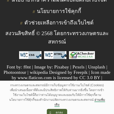
//
นโยบายการใช้คุกกี้
//
ตัวช่วยเหลือการเข้าถึงเว็บไซต์
//
สงวนลิขสิทธิ์ © 2568 โดยกระทรวงเกษตรและ
สหกรณ์
Font by: f0nt | Image by: Pixabay | Pexels | Unsplash |
Photoontour | wikipedia Designed by Freepik | Icon made
by www.flaticon.com is licensed by CC 3.0 BY |
pngtree.com
กระทรวงเกษตรและสหกรณ์มีการเก็บข้อมูลการใช้งานเว็บไซต์ (Cookies)
เพื่อนำเสนอเนื้อหาที่ดีและมีประสิทธิภาพให้กับท่านมากยิ่งขึ้น โดยการเข้า
ใช้งานเว็บไซต์นี้ถือว่าท่านได้อนุญาตและยอมรับให้มีการใช้คุกกี้ตาม
นโยบายการใช้คุ้กกี้ของสำนักงานปลัดกระทรวงเกษตรและสหกรณ์
อ่านเพิ่ม
เติม
ตกลง