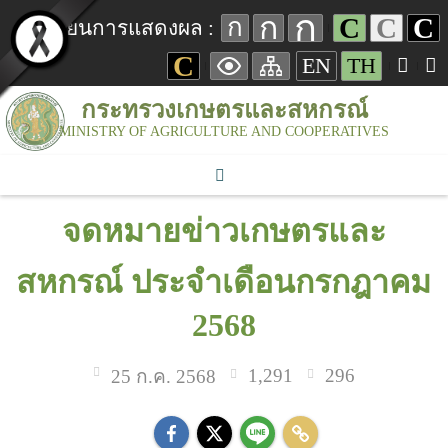
ก
ก
C
C
C
ก
เปลี่ยนการแสดงผล :
C
EN
TH
กระทรวงเกษตรและสหกรณ์
MINISTRY OF AGRICULTURE AND COOPERATIVES
จดหมายข่าวเกษตรและ
สหกรณ์ ประจำเดือนกรกฎาคม
2568
1,291
296
25 ก.ค. 2568