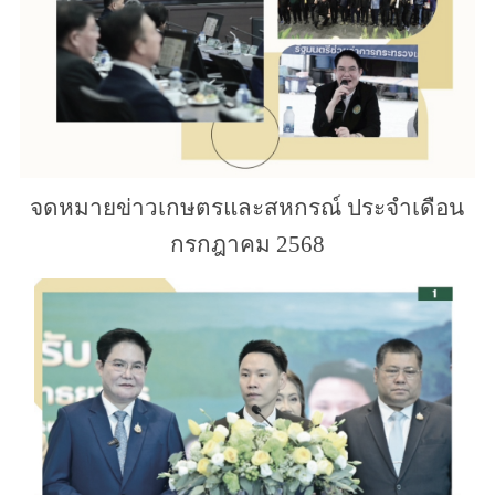
จดหมายข่าวเกษตรและสหกรณ์ ประจำเดือน
กรกฎาคม 2568