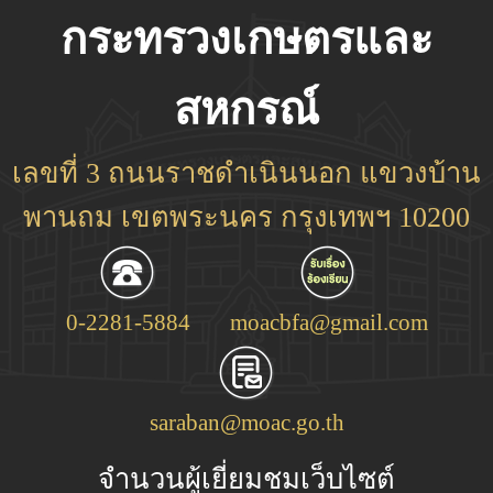
กระทรวงเกษตรและ
สหกรณ์
เลขที่ 3 ถนนราชดำเนินนอก แขวงบ้าน
พานถม เขตพระนคร กรุงเทพฯ 10200
0-2281-5884
moacbfa@gmail.com
saraban@moac.go.th
จำนวนผู้เยี่ยมชมเว็บไซต์