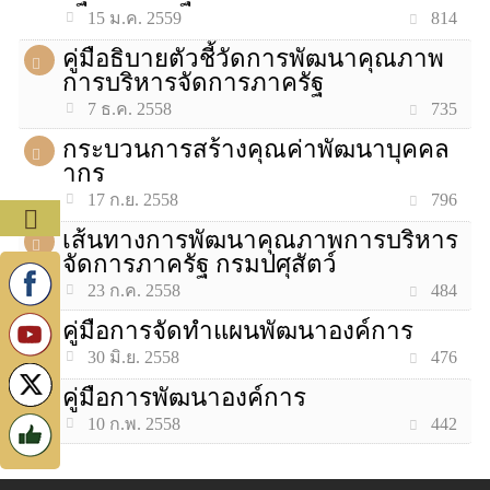
814
15 ม.ค. 2559
คู่มือธิบายตัวชี้วัดการพัฒนาคุณภาพ
การบริหารจัดการภาครัฐ
735
7 ธ.ค. 2558
กระบวนการสร้างคุณค่าพัฒนาบุคคล
ากร
796
17 ก.ย. 2558
เส้นทางการพัฒนาคุณภาพการบริหาร
จัดการภาครัฐ กรมปศุสัตว์
484
23 ก.ค. 2558
คู่มือการจัดทำแผนพัฒนาองค์การ
476
30 มิ.ย. 2558
คู่มือการพัฒนาองค์การ
442
10 ก.พ. 2558