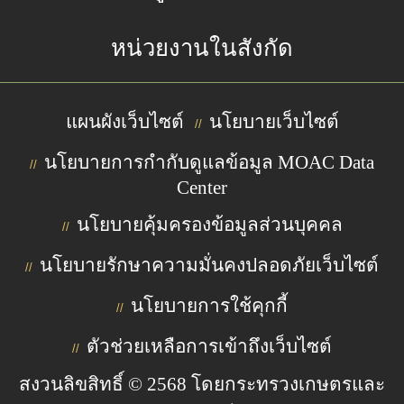
หน่วยงานในสังกัด
แผนผังเว็บไซต์
นโยบายเว็บไซต์
//
นโยบายการกำกับดูแลข้อมูล MOAC Data
//
Center
นโยบายคุ้มครองข้อมูลส่วนบุคคล
//
นโยบายรักษาความมั่นคงปลอดภัยเว็บไซต์
//
นโยบายการใช้คุกกี้
//
ตัวช่วยเหลือการเข้าถึงเว็บไซต์
//
สงวนลิขสิทธิ์ © 2568 โดยกระทรวงเกษตรและ