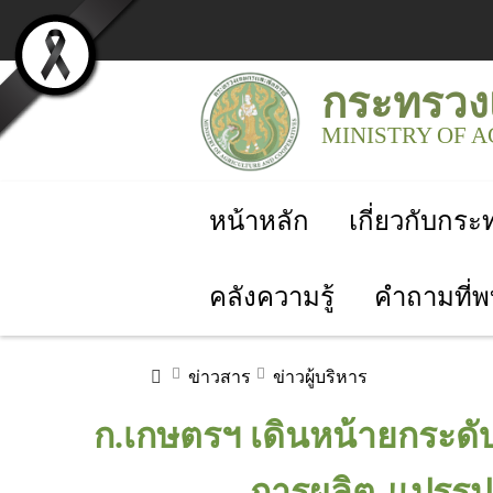
กระทรวง
MINISTRY OF 
หน้าหลัก
เกี่ยวกับกร
คลังความรู้
คำถามที่พ
ข่าวสาร
ข่าวผู้บริหาร
ก.เกษตรฯ เดินหน้ายกระดั
การผลิต-แปรรูปส