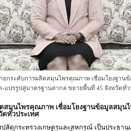
้ายกระดับการผลิตสมุนไพรคุณภาพ เชื่อมโยงฐานข้
ต-แปรรูปสู่มาตรฐานสากล ขยายพื้นที่ 45 จังหวัดทั่
ตสมุนไพรคุณภาพ เชื่อมโยงฐานข้อมูลสมุนไพ
วัดทั่วประเทศ
ัดกระทรวงเกษตรและสหกรณ์ เป็นประธานเปิดส