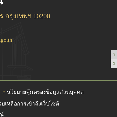
์
 กรุงเทพฯ 10200
go.th
นโยบายคุ้มครองข้อมูลส่วนบุคคล
//
วยเหลือการเข้าถึงเว็บไซต์
ณ์