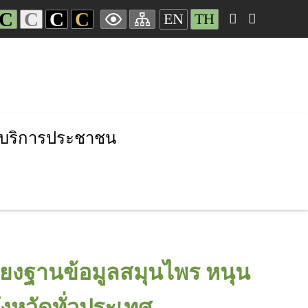
C
C
C
C
EN
TH
บริการประชาชน
โยงฐานข้อมูลสมุนไพร หนุน
ังหวัดทั่วประเทศ