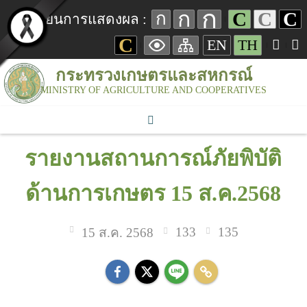
ก
ก
C
C
C
ก
เปลี่ยนการแสดงผล :
C
EN
TH
กระทรวงเกษตรและสหกรณ์
MINISTRY OF AGRICULTURE AND COOPERATIVES
รายงานสถานการณ์ภัยพิบัติ
ด้านการเกษตร 15 ส.ค.2568
133
135
15 ส.ค. 2568