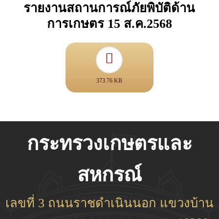
รายงานสถานการณ์ภัยพิบัติด้าน
การเกษตร 15 ส.ค.2568
373.76 KB
กระทรวงเกษตรและ
สหกรณ์
เลขที่ 3 ถนนราชดำเนินนอก แขวงบ้าน