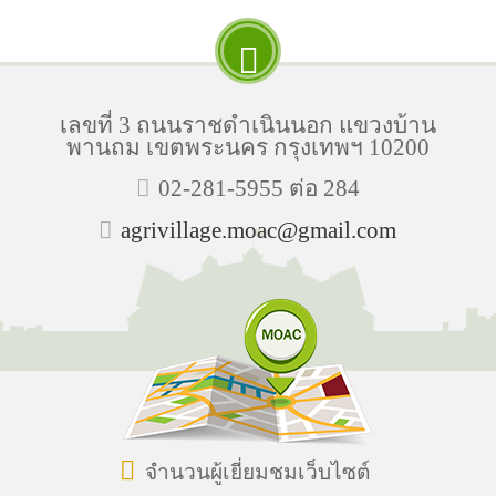
เลขที่ 3 ถนนราชดำเนินนอก แขวงบ้าน
พานถม เขตพระนคร กรุงเทพฯ 10200
02-281-5955 ต่อ 284
agrivillage.moac@gmail.com
จำนวนผู้เยี่ยมชมเว็บไซต์