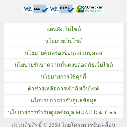
แผนผังเว็บไซต์
นโยบายเว็บไซต์
นโยบายคุ้มครองข้อมูลส่วนบุคคล
นโยบายรักษาความมั่นคงปลอดภัยเว็บไซต์
นโยบายการใช้คุกกี้
ตัวช่วยเหลือการเข้าถึงเว็บไซต์
นโยบายการกำกับดูแลข้อมูล
นโยบายการกำกับดูแลข้อมูล MOAC Data Center
สงวนลิขสิทธิ์ © 2568 โดยโครงการขับเคลื่อน