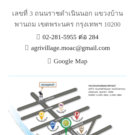
เลขที่ 3 ถนนราชดำเนินนอก แขวงบ้าน
พานถม เขตพระนคร กรุงเทพฯ 10200
02-281-5955 ต่อ 284
agrivillage.moac@gmail.com
Google Map