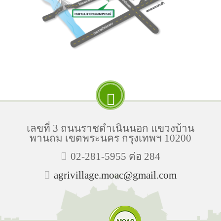
เลขที่ 3 ถนนราชดำเนินนอก แขวงบ้าน
พานถม เขตพระนคร กรุงเทพฯ 10200
02-281-5955 ต่อ 284
agrivillage.moac@gmail.com