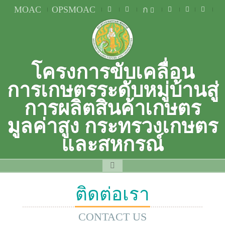
MOAC
OPSMOAC
ก
โครงการขับเคลื่อน
การเกษตรระดับหมู่บ้านสู่
การผลิตสินค้าเกษตร
มูลค่าสูง กระทรวงเกษตร
และสหกรณ์
ติดต่อเรา
CONTACT US