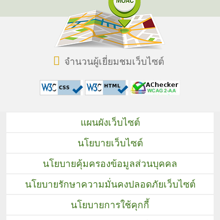
จำนวนผู้เยี่ยมชมเว็บไซต์
แผนผังเว็บไซต์
นโยบายเว็บไซต์
นโยบายคุ้มครองข้อมูลส่วนบุคคล
นโยบายรักษาความมั่นคงปลอดภัยเว็บไซต์
นโยบายการใช้คุกกี้