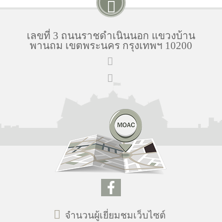
เลขที่ 3 ถนนราชดำเนินนอก แขวงบ้าน
พานถม เขตพระนคร กรุงเทพฯ 10200
จำนวนผู้เยี่ยมชมเว็บไซต์