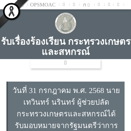
MOAC
OPSMOAC
ก
รับเรื่องร้องเรียน กระทรวงเกษตร
และสหกรณ์
วันที่ 31 กรกฎาคม พ.ศ. 2568 นาย
เทวินทร์ นรินทร์ ผู้ช่วยปลัด
กระทรวงเกษตรและสหกรณ์ได้
รับมอบหมายจากรัฐมนตรีว่าการ