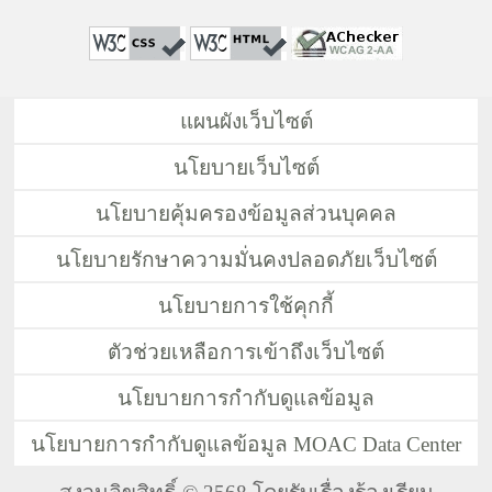
แผนผังเว็บไซต์
นโยบายเว็บไซต์
นโยบายคุ้มครองข้อมูลส่วนบุคคล
นโยบายรักษาความมั่นคงปลอดภัยเว็บไซต์
นโยบายการใช้คุกกี้
ตัวช่วยเหลือการเข้าถึงเว็บไซต์
นโยบายการกำกับดูแลข้อมูล
นโยบายการกำกับดูแลข้อมูล MOAC Data Center