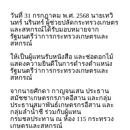
วันที่ 31 กรกฎาคม พ.ศ. 2568 นายเทวิ
นทร์ นรินทร์ ผู้ช่วยปลัดกระทรวงเกษตร
และสหกรณ์ได้รับมอบหมายจาก
รัฐมนตรีว่าการกระทรวงเกษตรและ
สหกรณ์
ให้เป็นผู้แทนรับหนังสือ และช่อดอกไม้
แสดงความยินดีในการดำรงตำแหน่ง
รัฐมนตรีว่าการกระทรวงเกษตรและ
สหกรณ์
จากนายศักดา กาญจนเสน ประธาน
สมัชชาเกษตรกรภาคอีสาน และกลุ่ม
ประธานสมาพันธ์เกษตรกรอีสาน และ
กลุ่มลำน้ำชี ร่วมกับผู้แทน
กรมชลประทาน ณ ห้อง 115 กระทรวง
เกษตรและสหกรณ์