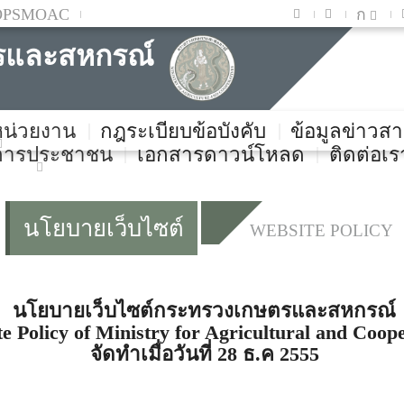
OPSMOAC
ก
ษตรและสหกรณ์
บหน่วยงาน
กฎระเบียบข้อบังคับ
ข้อมูลข่าวสา
ิการประชาชน
เอกสารดาวน์โหลด
ติดต่อเร
นโยบายเว็บไซต์
WEBSITE POLICY
นโยบายเว็บไซต์กระทรวงเกษตรและสหกรณ์
e Policy of Ministry for Agricultural and Coop
จัดทำเมื่อวันที่ 28 ธ.ค 2555