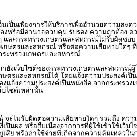
นเป็นเพียงการให้บริการเพื่ออํานวยความสะดวกแ
้องหรือมีอํานาจควบคุม รับรอง ความถูกต้อง ค
นๆ และกระทรวงเกษตรและสหกรณ์ไม่รับผิดชอบ ต่อเ
เกษตรและสหกรณ์ หรือต่อความเสียหายใดๆ ที่เก
ซต์กระทรวงเกษตรและสหกรณ์
ยังเว็บไซต์ของกระทรวงเกษตรและสหกรณ์ผู้ใช
ษตรและสหกรณ์ได้ โดยแจ้งความประสงค์เป็นหน
ต้องแจ้งความประสงค์เป็นหนังสือ จากกระทรวงเ
็บไซต์เหล่านั้น
่รับผิดต่อความเสียหายใดๆ รวมถึง ความเสีย
เป็นผล หรือสืบเนื่องจากการที่ผู้ใช้เข้าใช้เว็บไซต
สูญเสีย หรือค่าใช้จ่ายที่เกิดจากความล้มเหล