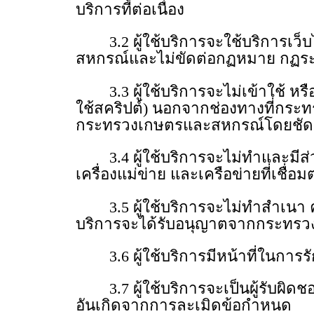
บริการที่ต่อเนื่อง
3.2 ผู้ใช้บริการจะใช้บริการเว็บไ
สหกรณ์และไม่ขัดต่อกฏหมาย กฏระเบีย
3.3 ผู้ใช้บริการจะไม่เข้าใช้ หรือ
ใช้สคริปต์) นอกจากช่องทางที่กระท
กระทรวงเกษตรและสหกรณ์โดยชัดแจ้
3.4 ผู้ใช้บริการจะไม่ทําและมี
เครื่องแม่ข่าย และเครือข่ายที่เชื่อม
3.5 ผู้ใช้บริการจะไม่ทําสําเนา คั
บริการจะได้รับอนุญาตจากกระทรวง
3.6 ผู้ใช้บริการมีหน้าที่ในการรัก
3.7 ผู้ใช้บริการจะเป็นผู้รับผิด
อันเกิดจากการละเมิดข้อกําหนด