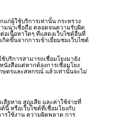
ก่ผู้ใช้บริการเท่านั้น กระทรวง
วามน่าเชื่อถือ ตลอดจนความรับผิด
นื้อหาใดๆ ที่แสดงเว็บไซต์อื่นที่
ิดขึ้นจากการเข้าเยี่ยมชมเว็บไซต์
้บริการสามารถเชื่อมโยงมายัง
ังสือแต่หากต้องการเชื่อมโยง
กษตรและสหกรณ์ แล้วเท่านั้นจะไม่
หาย สูญเสีย และค่าใช้จ่ายที่
์นี้ หรือเว็บไซต์ที่เชื่อมโยงกับ
วในการใช้งาน ความผิดพลาด การ