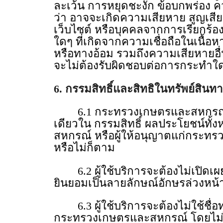
ละเว้น การหยุดชะงัก ข้อบกพร่อง 
ว่า อาจจะเกิดความเสียหาย สูญเสีย 
เว็บไซต์ หรือบุคคลจากการเรียกร้องใ
ใดๆ ที่เกิดจากความเชื่อถือในเนื้
หรือทางอ้อม รวมถึงความเสียหายอื
จะไม่ต้องรับผิดชอบต่อการกระทําใดๆ 
6. กรรมสิทธิ์และสิทธิในทรัพย์สิน
6.1 กระทรวงเกษตรและสหกรณ์ หรือ
เดียวใน กรรมสิทธิ์ ผลประโยชน์ทั้
สหกรณ์ หรือผู้ให้อนุญาตแก่กระทรวง
หรือไม่ก็ตาม
6.2 ผู้ใช้บริการจะต้องไม่เปิดเผ
ยินยอมเป็นลายลักษณ์อักษรล่วงห
6.3 ผู้ใช้บริการจะต้องไม่ใช้ชื่อ
กระทรวงเกษตรและสหกรณ์ โดยไม่