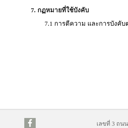
7. กฏหมายที่ใช้บังคับ
7.1 การตีความ และการบังคับตาม
เลขที่ 3 ถ