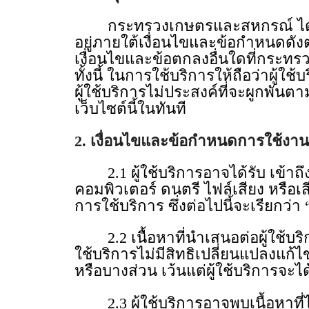
กระทรวงเกษตรและสหกรณ์ ได้จัดทํ
อยู่ภายใต้เงื่อนไขและข้อกําหนดดัง
เงื่อนไขและข้อตกลงอื่นใดที่กระท
ทั้งนี้ ในการใช้บริการให้ถือว่าผู้
ผู้ใช้บริการไม่ประสงค์ที่จะผูกพั
เว็บไซต์นี้ในทันที
2. เงื่อนไขและข้อกําหนดการใช้งาน
2.1 ผู้ใช้บริการอาจได้รับ เข้าถึง
คอมพิวเตอร์ ดนตรี ไฟล์เสียง หรือเส
การใช้บริการ ซึ่งต่อไปนี้จะเรียกว่า 
2.2 เนื้อหาที่นําเสนอต่อผู้ใช้บริ
ใช้บริการไม่มีสิทธิเปลี่ยนแปลงแก้
หรือบางส่วน เว้นแต่ผู้ใช้บริการจะ
2.3 ผู้ใช้บริการอาจพบเนื้อหาที่