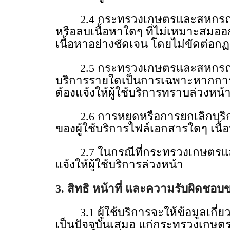
2.4 กระทรวงเกษตรและสหกรณ์ทรงไว
หรือลบเนื้อหาใดๆ ที่ไม่เหมาะสมอ
เนื้อหาอย่างชัดเจน โดยไม่ขัดต่อก
2.5 กระทรวงเกษตรและสหกรณ์ อาจห
บริการรายใดเป็นการเฉพาะหากการให
ต้องแจ้งให้ผู้ใช้บริการทราบล่วงหน้
2.6 การหยุดหรือการยกเลิกบริการต
ของผู้ใช้บริการไฟล์เอกสารใดๆ เนื้อหา
2.7 ในกรณีที่กระทรวงเกษตรและสหก
แจ้งให้ผู้ใช้บริการล่วงหน้า
3. สิทธิ หน้าที่ และความรับผิดชอบข
3.1 ผู้ใช้บริการจะให้ข้อมูลเกี่ยว
เป็นปัจจุบันเสมอ แก่กระทรวงเกษต