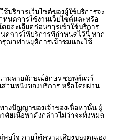
บริการเว็บไซต์ของผู้ใช้บริการจะ
้อกําหนดการใช้งานเว็บไซต์และหรือ
โดยละเอียดก่อนการเข้าใช้บริการ
าหนดการให้บริการที่กําหนดไว้นี้ หาก
มกรุณาท่านยุติการเข้าชมและใช้
้อความลายลักษณ์อักษร ซอฟต์แวร์
็นส่วนหนึ่งของบริการ หรือโดยผ่าน
ทางปัญญาของเจ้าของเนื้อหานั้น ผู้
าศัยเนื้อหาดังกล่าวไม่ว่าจะทั้งหมด
ม่พอใจ ภายใต้ความเสี่ยงของตนเอง