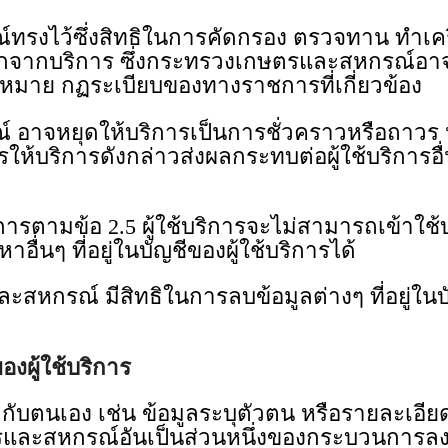
้ซึ่งสิทธิในการคัดกรอง ตรวจทาน ทําเครื่
อกจากบริการ ซึ่งกระทรวงเกษตรและสหกรณ์อาจ
ฏหมาย กฏระเบียบของทางราชการที่เกี่ยวข้อง
ยุดให้บริการเป็นการชั่วคราวหรือถาวร หรือ
้บริการดังกล่าวส่งผลกระทบต่อผู้ใช้บริการอื
า
ามข้อ 2.5 ผู้ใช้บริการจะไม่สามารถเข้าใช้บ
อื่นๆ ที่อยู่ในบัญชีของผู้ใช้บริการได้
รณ์ มีสิทธิในการลบข้อมูลต่างๆ ที่อยู่ในบัญ
องผู้ใช้บริการ
กับตนเอง เช่น ข้อมูลระบุตัวตน หรือรายละเอียดก
รและสหกรณ์อันเป็นส่วนหนึ่งของกระบวนการลงท