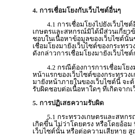
4. การเชื่อมโยงกับเว็บไซต์อื่นๆ
4.1 การเชื่อมโยงไปยังเว็บไซต์อื่
เกษตรและสหกรณ์มิได้มีส่วนเกี่ยวข
ชอบในเนื้อหาข้อมูลของเว็บไซต์นั้
เชื่อมโยงมายังเว็บไซต์ของกระทรวง
ดังกล่าวการเชื่อมโยงมายังเว็บไ
4.2 กรณีต้องการการเชื่อมโยงมา
หน้าแรกของเว็บไซต์ของกระทรวงเก
มายังหน้าภายในของเว็บไซต์นี้ จะ
รับผิดชอบต่อเนื้อหาใดๆ ที่เกิดจากเว
5. การปฏิเสธความรับผิด
5.1 กระทรวงเกษตรและสหกรณ์ จะไม
เกิดขึ้น ไม่ว่าโดยตรง หรือโดยอ้อม ที่
เว็บไซต์นั้น หรือต่อความเสียหาย 