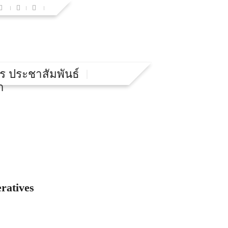
ร ประชาสัมพันธ์
า
eratives