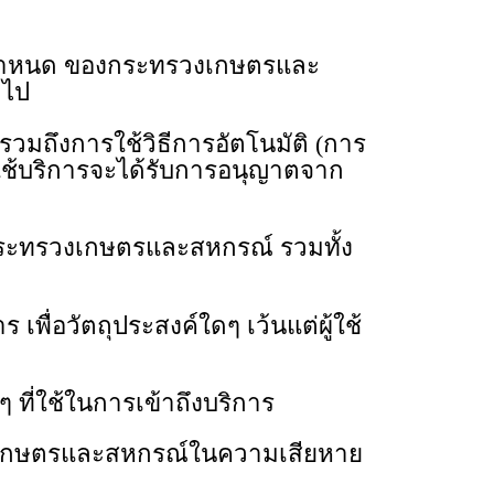
ข้อกําหนด ของกระทรวงเกษตรและ
วไป
รวมถึงการใช้วิธีการอัตโนมัติ (การ
้ใช้บริการจะได้รับการอนุญาตจาก
กระทรวงเกษตรและสหกรณ์ รวมทั้ง
พื่อวัตถุประสงค์ใดๆ เว้นแต่ผู้ใช้
 ที่ใช้ในการเข้าถึงบริการ
ทรวงเกษตรและสหกรณ์ในความเสียหาย