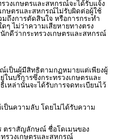
ระทรวงเกษตรและสหกรณ์จะได้รับแจ้ง
เกษตรและสหกรณ์ไม่รับผิดต่อผู้ใช้
่งรวมถึงการตัดสินใจ หรือการกระทํา
ายใดๆ ไม่ว่าความเสียหายทางตรง
ระหนักดีว่ากระทรวงเกษตรและสหกรณ์
นผู้มีสิทธิตามกฏหมายแต่เพียงผู้
ีอยู่ในบริการซึ่งกระทรวงเกษตรและ
ธิเหล่านั้นจะได้รับการจดทะเบียนไว้
เป็นความลับ โดยไม่ได้รับความ
าร ตราสัญลักษณ์ ชื่อโดเมนของ
ระทรวงเกษตรและสหกรณ์