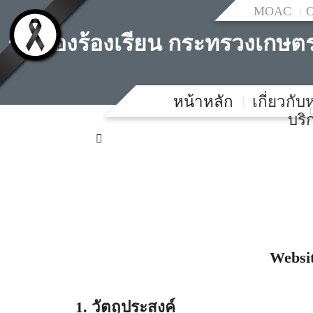
MOAC
รับเรื่องร้องเรียน กระทรวงเก
หน้าหลัก
เกี่ยวกั
บร
Websit
1. วัตถุประสงค์