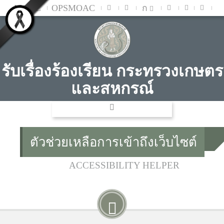
MOAC
OPSMOAC
ก
รับเรื่องร้องเรียน กระทรวงเกษตร
และสหกรณ์
ตัวช่วยเหลือการเข้าถึงเว็บไซต์
ACCESSIBILITY HELPER