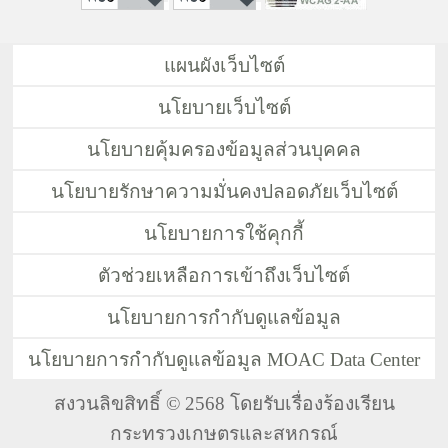
แผนผังเว็บไซต์
นโยบายเว็บไซต์
นโยบายคุ้มครองข้อมูลส่วนบุคคล
นโยบายรักษาความมั่นคงปลอดภัยเว็บไซต์
นโยบายการใช้คุกกี้
ตัวช่วยเหลือการเข้าถึงเว็บไซต์
นโยบายการกำกับดูแลข้อมูล
นโยบายการกำกับดูแลข้อมูล MOAC Data Center
สงวนลิขสิทธิ์ © 2568 โดยรับเรื่องร้องเรียน
กระทรวงเกษตรและสหกรณ์