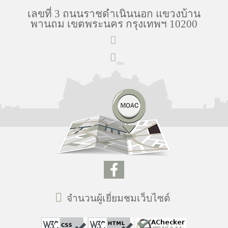
เลขที่ 3 ถนนราชดำเนินนอก แขวงบ้าน
พานถม เขตพระนคร กรุงเทพฯ 10200
จำนวนผู้เยี่ยมชมเว็บไซต์