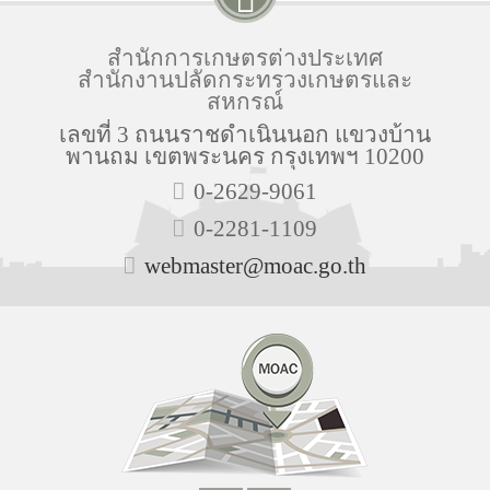
สำนักการเกษตรต่างประเทศ
สำนักงานปลัดกระทรวงเกษตรและ
สหกรณ์
เลขที่ 3 ถนนราชดำเนินนอก แขวงบ้าน
พานถม เขตพระนคร กรุงเทพฯ 10200
0-2629-9061
0-2281-1109
webmaster@moac.go.th