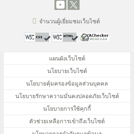
จำนวนผู้เยี่ยมชมเว็บไซต์
แผนผังเว็บไซต์
นโยบายเว็บไซต์
นโยบายคุ้มครองข้อมูลส่วนบุคคล
นโยบายรักษาความมั่นคงปลอดภัยเว็บไซต์
นโยบายการใช้คุกกี้
ตัวช่วยเหลือการเข้าถึงเว็บไซต์
นโยบายการกำกับดูแลข้อมูล