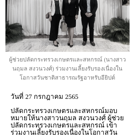
ผู้ช่วยปลัดกระทรวงเกษตรและสหกรณ์ (นางสาว
นฤมล สงวนวงศ์) ร่วมงานเลี้ยงรับรองเนื่องใน
โอกาสวันชาติสาธารณรัฐอาหรับอียิปต์
วันที่ 27 กรกฎาคม 2565
ปลัดกระทรวงเกษตรและสหกรณ์มอบ
หมายให้นางสาวนฤมล สงวนวงศ์ ผู้ช่วย
ปลัดกระทรวงเกษตรและสหกรณ์ เข้า
ร่วมงานเลี้ยงรับรองเนื่องในโอกาสวัน