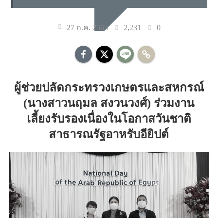
2,231
0
27 ก.ค. 2565
ผู้ช่วยปลัดกระทรวงเกษตรและสหกรณ์
(นางสาวนฤมล สงวนวงศ์) ร่วมงาน
เลี้ยงรับรองเนื่องในโอกาสวันชาติ
สาธารณรัฐอาหรับอียิปต์