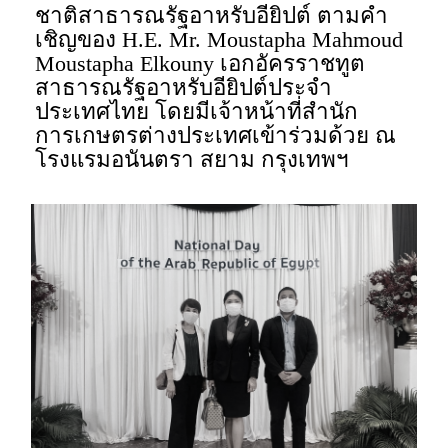
ชาติสาธารณรัฐอาหรับอียิปต์ ตามคำ
เชิญของ H.E. Mr. Moustapha Mahmoud
Moustapha Elkouny เอกอัครราชทูต
สาธารณรัฐอาหรับอียิปต์ประจำ
ประเทศไทย โดยมีเจ้าหน้าที่สำนัก
การเกษตรต่างประเทศเข้าร่วมด้วย ณ
โรงแรมอนันตรา สยาม กรุงเทพฯ