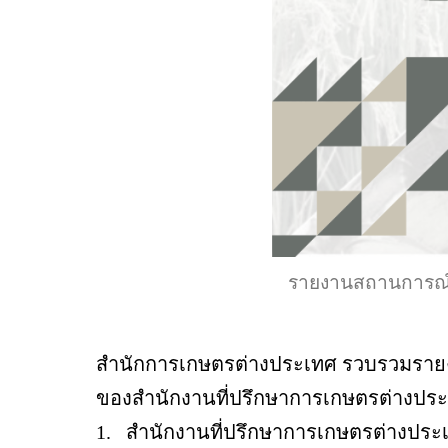
รายงานสถานการณ์กา
สำนักการเกษตรต่างประเทศ รวบรวมรายงา
ของสำนักงานที่ปรึกษาการเกษตรต่างประเท
1. สำนักงานที่ปรึกษาการเกษตรต่างปร