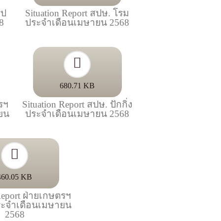
รป
Situation Report สปษ. โรม
8
ประจำเดือนเมษายน 2568
680.71 KB
ตรฯ
Situation Report สปษ. ปักกิ่ง
ายน
ประจำเดือนเมษายน 2568
460.05 KB
 Report ฝ่ายเกษตรฯ
ะจำเดือนเมษายน
2568