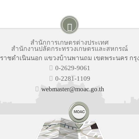
สำนักการเกษตรต่างประเทศ
สำนักงานปลัดกระทรวงเกษตรและสหกรณ์
นนราชดำเนินนอก แขวงบ้านพานถม เขตพระนคร กรุ
0-2629-9061
0-2281-1109
webmaster@moac.go.th