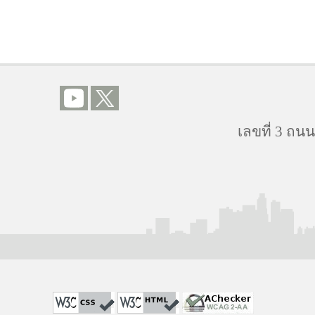
เลขที่ 3 ถ