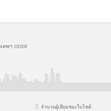
งเทพฯ 10200
จำนวนผู้เยี่ยมชมเว็บไซต์