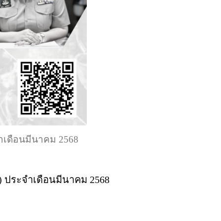
จำเดือนมีนาคม 2568
) ประจำเดือนมีนาคม 2568