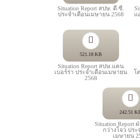
Situation Report สปษ. ดี.ซี.
Si
ประจำเดือนเมษายน 2568
แ
521.18 KB
Situation Report สปษ.แคน
เบอร์ร่า ประจำเดือนเมษายน
โต
2568
242.51 K
Situation Report 
กว่างโจว ประ
เมษายน 2