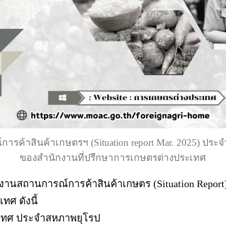
รค้าสินค้าเกษตรฯ (Situation report Mar. 2025) ประ
ของสำนักงานที่ปรึกษาการเกษตรต่างประเทศ
นสถานการณ์การค้าสินค้าเกษตร (Situation Report
ศ ดังนี้
ะเทศ ประจำสหภาพยุโรป