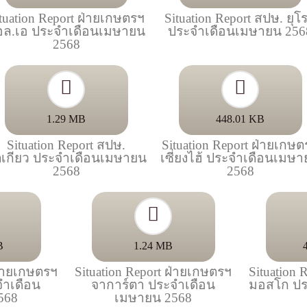
tuation Report ฝ่ายเกษตรฯ
Situation Report สปษ. ยุโ
อล.เอ ประจำเดือนเมษายน
ประจำเดือนเมษายน 256
2568
1.29 MB
448.01 KB
Situation Report สปษ.
Situation Report ฝ่ายเกษ
เกียว ประจำเดือนเมษายน
เซี่ยงไฮ้ ประจำเดือนเมษ
2568
2568
B
1.24 MB
ฝ่ายเกษตรฯ
Situation Report ฝ่ายเกษตรฯ
Situation
จำเดือน
จาการ์ตา ประจำเดือน
มอสโก ปร
568
เมษายน 2568