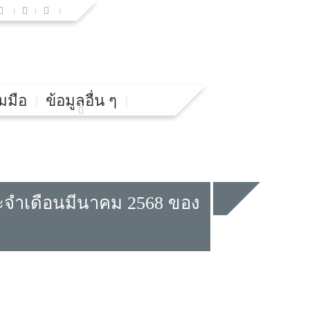
มมือ
ข้อมูลอื่น ๆ
ระจำเดือนมีนาคม 2568 ของ