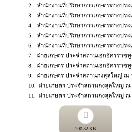
2. สำนักงานที่ปรึกษาการเกษตรต่างประเท
3. สำนักงานที่ปรึกษาการเกษตรต่างประ
4. สำนักงานที่ปรึกษาการเกษตรต่างประเท
5. สำนักงานที่ปรึกษาการเกษตรต่างประ
6. สำนักงานที่ปรึกษาการเกษตรต่างประ
7. ฝ่ายเกษตร ประจำสถานเอกอัครราชทู
8. ฝ่ายเกษตร ประจำสถานเอกอัครราชทู
9. ฝ่ายเกษตร ประจำสถานกงสุลใหญ่ ณ 
10. ฝ่ายเกษตร ประจำสถานกงสุลใหญ่ 
11. ฝ่ายเกษตร ประจำสถานกงสุลใหญ่ ณ น
200.82 KB