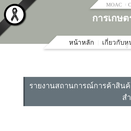
MOAC
การเกษต
หน้าหลัก
เกี่ยวกับ
รายงานสถานการณ์การค้าสินค้าเ
สำ