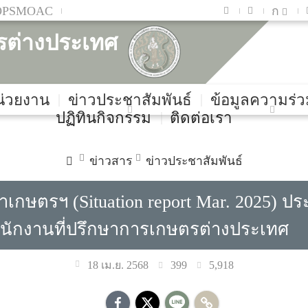
OPSMOAC
ก
รต่างประเทศ
หน่วยงาน
ข่าวประชาสัมพันธ์
ข้อมูลความร่ว
ปฏิทินกิจกรรม
ติดต่อเรา
ข่าวสาร
ข่าวประชาสัมพันธ์
กษตรฯ (Situation report Mar. 2025) ป
นักงานที่ปรึกษาการเกษตรต่างประเทศ
399
5,918
18 เม.ย. 2568