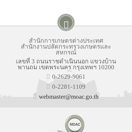
สำนักการเกษตรต่างประเทศ
สำนักงานปลัดกระทรวงเกษตรและ
สหกรณ์
เลขที่ 3 ถนนราชดำเนินนอก แขวงบ้าน
พานถม เขตพระนคร กรุงเทพฯ 10200
0-2629-9061
0-2281-1109
webmaster@moac.go.th