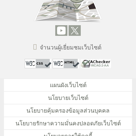
จำนวนผู้เยี่ยมชมเว็บไซต์
แผนผังเว็บไซต์
นโยบายเว็บไซต์
นโยบายคุ้มครองข้อมูลส่วนบุคคล
นโยบายรักษาความมั่นคงปลอดภัยเว็บไซต์