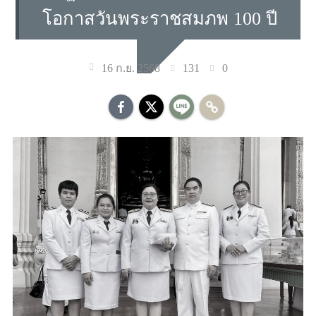
โอกาสวันพระราชสมภพ 100 ปี
131
0
16 ก.ย. 2568