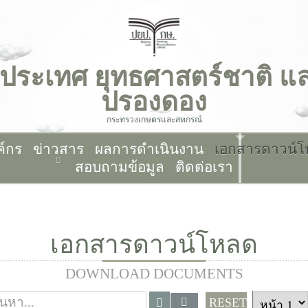
รูปประเทศ ยุทธศาสตร์ชาติ 
ปรองดอง
กระทรวงเกษตรและสหกรณ์
ค์กร
ข่าวสาร
ผลการดำเนินงาน
เอกสารดาวน์
สอบถามข้อมูล
ติดต่อเรา
เอกสารดาวน์โหลด
DOWNLOAD DOCUMENTS
RESET