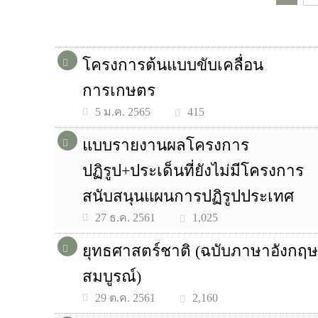
โครงการต้นแบบขับเคลื่อน
การเกษตร
415
5 ม.ค. 2565
แบบรายงานผลโครงการ
ปฏิรูป+ประเด็นที่ยังไม่มีโครงการ
สนับสนุนแผนการปฏิรูปประเทศ
1,025
27 ธ.ค. 2561
ยุทธศาสตร์ชาติ (ฉบับภาษาอังกฤษ
สมบูรณ์)
2,160
29 ต.ค. 2561