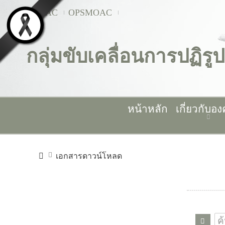
MOAC
OPSMOAC
กลุ่มขับเคลื่อนการปฏิ
หน้าหลัก
เกี่ยวกับอง
เอกสารดาวน์โหลด