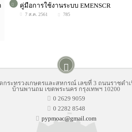
า
คู่มือการใช้งานระบบ EMENSCR
785
7 ส.ค. 2561
ัดกระทรวงเกษตรและสหกรณ์ เลขที่ 3 ถนนราชดำเ
บ้านพานถม เขตพระนคร กรุงเทพฯ 10200
0 2629 9059
0 2282 8548
pypmoac@gmail.com