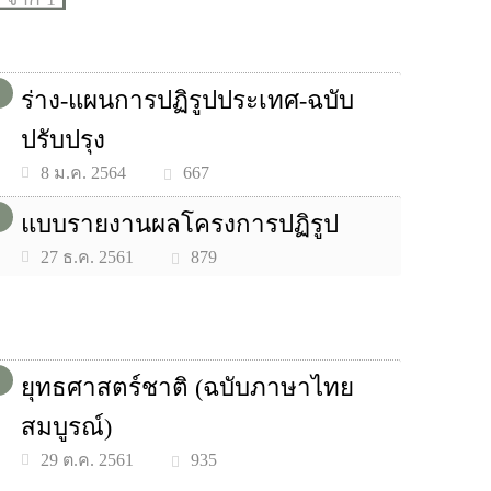
ร่าง-แผนการปฏิรูปประเทศ-ฉบับ
ปรับปรุง
667
8 ม.ค. 2564
แบบรายงานผลโครงการปฏิรูป
879
27 ธ.ค. 2561
ยุทธศาสตร์ชาติ (ฉบับภาษาไทย
สมบูรณ์)
935
29 ต.ค. 2561