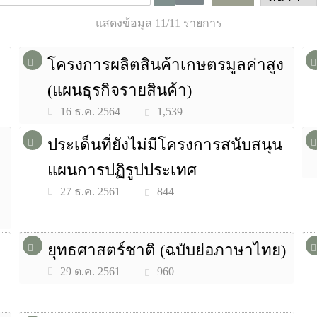
แสดงข้อมูล 11/11 รายการ
โครงการผลิตสินค้าเกษตรมูลค่าสูง
(แผนธุรกิจรายสินค้า)
1,539
16 ธ.ค. 2564
ประเด็นที่ยังไม่มีโครงการสนับสนุน
แผนการปฏิรูปประเทศ
844
27 ธ.ค. 2561
ยุทธศาสตร์ชาติ (ฉบับย่อภาษาไทย)
960
29 ต.ค. 2561