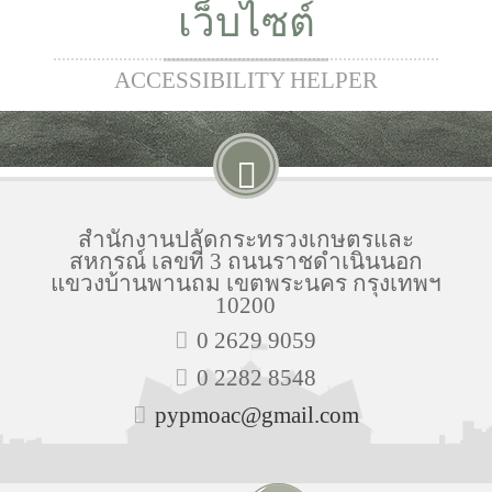
เว็บไซต์
ACCESSIBILITY HELPER
สำนักงานปลัดกระทรวงเกษตรและ
สหกรณ์ เลขที่ 3 ถนนราชดำเนินนอก
แขวงบ้านพานถม เขตพระนคร กรุงเทพฯ
10200
0 2629 9059
0 2282 8548
pypmoac@gmail.com