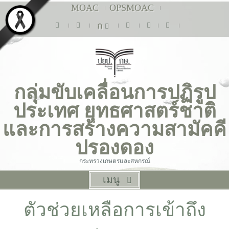
MOAC
OPSMOAC
ก
กลุ่มขับเคลื่อนการปฏิรูป
ประเทศ ยุทธศาสตร์ชาติ
และการสร้างความสามัคคี
ปรองดอง
กระทรวงเกษตรและสหกรณ์
เมนู
ตัวช่วยเหลือการเข้าถึง