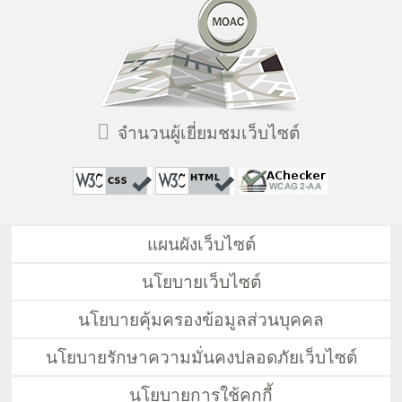
จำนวนผู้เยี่ยมชมเว็บไซต์
แผนผังเว็บไซต์
นโยบายเว็บไซต์
นโยบายคุ้มครองข้อมูลส่วนบุคคล
นโยบายรักษาความมั่นคงปลอดภัยเว็บไซต์
นโยบายการใช้คุกกี้