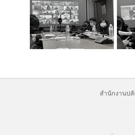
สำนักงานปล