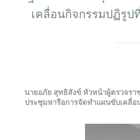
เคลื่อนกิจกรรมปฏิรูปท
นายอภัย สุทธิสังข์ หัวหน้าผู้ตรว
ประชุมหารือการจัดทำแผนขับเคลื่อน