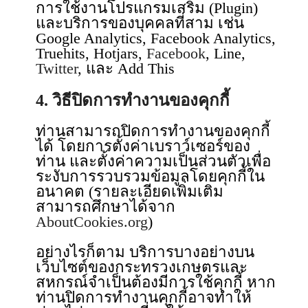
การใช้งานโปรแกรมเสริม (Plugin)
และบริการของบุคคลที่สาม เช่น
Google Analytics, Facebook Analytics,
Truehits, Hotjars,
Facebook
, Line,
Twitter
, และ Add This
4. วิธีปิดการทำงานของคุกกี้
ท่านสามารถปิดการทำงานของคุกกี้
ได้ โดยการตั้งค่าเบราว์เซอร์ของ
ท่าน และตั้งค่าความเป็นส่วนตัวเพื่อ
ระงับการรวบรวมข้อมูลโดยคุกกี้ใน
อนาคต (รายละเอียดเพิ่มเติม
สามารถศึกษาได้จาก
AboutCookies.org
)
อย่างไรก็ตาม บริการบางอย่างบน
เว็บไซต์ของกระทรวงเกษตรและ
สหกรณ์จำเป็นต้องมีการใช้คุกกี้ หาก
ท่านปิดการทำงานคุกกี้อาจทำให้