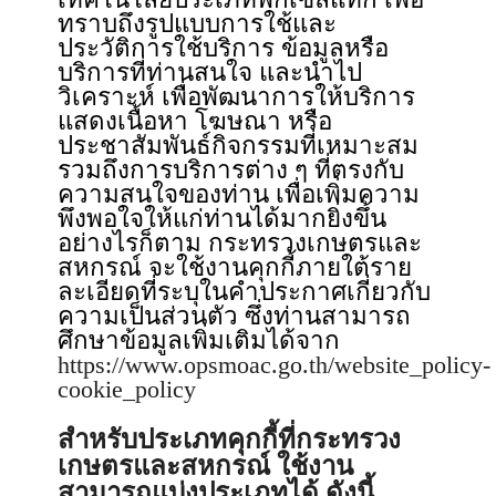
ทราบถึงรูปแบบการใช้และ
ประวัติการใช้บริการ ข้อมูลหรือ
บริการที่ท่านสนใจ และนำไป
วิเคราะห์ เพื่อพัฒนาการให้บริการ
แสดงเนื้อหา โฆษณา หรือ
ประชาสัมพันธ์กิจกรรมที่เหมาะสม
รวมถึงการบริการต่าง ๆ ที่ตรงกับ
ความสนใจของท่าน เพื่อเพิ่มความ
พึงพอใจให้แก่ท่านได้มากยิ่งขึ้น
อย่างไรก็ตาม กระทรวงเกษตรและ
สหกรณ์ จะใช้งานคุกกี้ภายใต้ราย
ละเอียดที่ระบุในคำประกาศเกี่ยวกับ
ความเป็นส่วนตัว ซึ่งท่านสามารถ
ศึกษาข้อมูลเพิ่มเติมได้จาก
https://www.opsmoac.go.th/website_policy-
cookie_policy
สำหรับประเภทคุกกี้ที่กระทรวง
เกษตรและสหกรณ์ ใช้งาน
สามารถแบ่งประเภทได้ ดังนี้