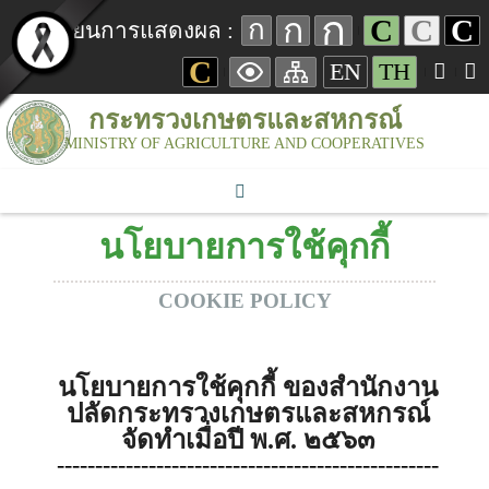
ก
ก
C
C
C
ก
เปลี่ยนการแสดงผล :
C
EN
TH
กระทรวงเกษตรและสหกรณ์
MINISTRY OF AGRICULTURE AND COOPERATIVES
นโยบายการใช้คุกกี้
COOKIE POLICY
นโยบายการใช้คุกกี้ ของ
สำนักงาน
ปลัดกระทรวงเกษตรและสหกรณ์
จัดทำเมื่อปี พ.ศ. ๒๕๖๓
--------------------------------------------------
--------------------------------------------------