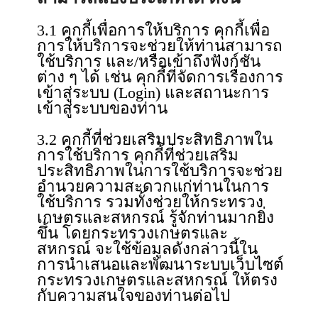
3.1 คุกกี้เพื่อการให้บริการ คุกกี้เพื่อ
การให้บริการจะช่วยให้ท่านสามารถ
ใช้บริการ และ/หรือเข้าถึงฟังก์ชัน
ต่าง ๆ ได้ เช่น คุกกี้ที่จัดการเรื่องการ
เข้าสู่ระบบ (Login) และสถานะการ
เข้าสู่ระบบของท่าน
3.2 คุกกี้ที่ช่วยเสริมประสิทธิภาพใน
การใช้บริการ คุกกี้ที่ช่วยเสริม
ประสิทธิภาพในการใช้บริการจะช่วย
อำนวยความสะดวกแก่ท่านในการ
ใช้บริการ รวมทั้งช่วยให้กระทรวง
เกษตรและสหกรณ์ รู้จักท่านมากยิ่ง
ขึ้น โดยกระทรวงเกษตรและ
สหกรณ์ จะใช้ข้อมูลดังกล่าวนี้ใน
การนำเสนอและพัฒนาระบบเว็บไซต์
กระทรวงเกษตรและสหกรณ์ ให้ตรง
กับความสนใจของท่านต่อไป