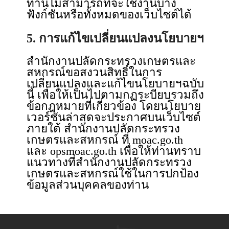
ท่านไม่สามารถที่จะใช้งานบาง
ฟังก์ชันหรือทั้งหมดของเว็บไซต์ได้
5. การแก้ไขเปลี่ยนแปลงนโยบายฯ
สำนักงานปลัดกระทรวงเกษตรและ
สหกรณ์ขอสงวนสิทธิ์ในการ
เปลี่ยนแปลงและแก้ไขนโยบายฯฉบับ
นี้ เพื่อให้เป็นไปตามกฏระบียบรวมถึง
ข้อกฎหมายที่เกี่ยวข้อง โดยนโยบาย
เวอร์ชันล่าสุดจะประกาศบนเว็บไซต์
ภายใต้ สำนักงานปลัดกระทรวง
เกษตรและสหกรณ์ ที่ moac.go.th
และ opsmoac.go.th เพื่อให้ท่านทราบ
แนวทางที่สำนักงานปลัดกระทรวง
เกษตรและสหกรณ์ใช้ในการปกป้อง
ข้อมูลส่วนบุคคลของท่าน