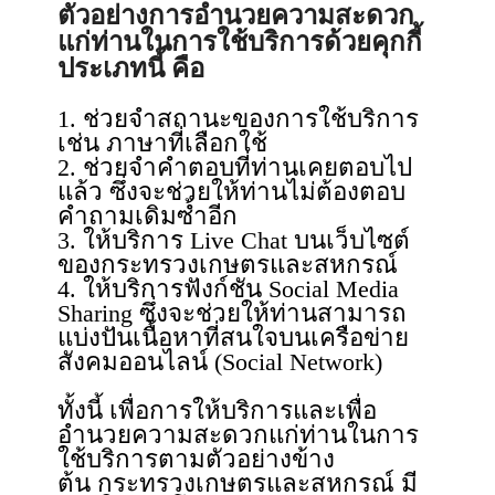
ตัวอย่างการอำนวยความสะดวก
แก่ท่านในการใช้บริการด้วยคุกกี้
ประเภทนี้ คือ
1. ช่วยจำสถานะของการใช้บริการ
เช่น ภาษาที่เลือกใช้
2. ช่วยจำคำตอบที่ท่านเคยตอบไป
แล้ว ซึ่งจะช่วยให้ท่านไม่ต้องตอบ
คำถามเดิมซ้ำอีก
3. ให้บริการ Live Chat บนเว็บไซต์
ของกระทรวงเกษตรและสหกรณ์
4. ให้บริการฟังก์ชัน Social Media
Sharing ซึ่งจะช่วยให้ท่านสามารถ
แบ่งปันเนื้อหาที่สนใจบนเครือข่าย
สังคมออนไลน์ (Social Network)
ทั้งนี้ เพื่อการให้บริการและเพื่อ
อำนวยความสะดวกแก่ท่านในการ
ใช้บริการตามตัวอย่างข้าง
ต้น กระทรวงเกษตรและสหกรณ์ มี