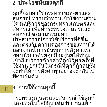
2. ประโยชน์ของคุกกี้
คุกกี้จะบอกให้กระทรวงเกษตรและ
สหกรณ์ ทราบว่าท่านเข้าใช้งานส่วน
ใดในบริการของกระทรวงเกษตรและ
สหกรณ์ เพื่อที่กระทรวงเกษตรและ
สหกรณ์ จะสามารถมอบ
ประสบการณ์การใช้บริการที่ดีขึ้น
และตรงกับความต้องการของท่านได้
นอกจากนี้ การบันทึกการตั้งค่าแรก
ของบริการด้วยคุกกี้จะช่วยให้ท่าน
เข้าถึงบริการด้วยค่าที่ตั้งไว้ทุกครั้งที่
ใช้งาน ยกเว้นในกรณีที่คุกกี้ถูกลบซึ่ง
จะทำให้การตั้งค่าทุกอย่างจะกลับไป
ที่ค่าเริ่มต้น
3. การใช้งานคุกกี้
กระทรวงเกษตรและสหกรณ์ ใช้คุกกี้
และเทคโนโลยีอื่น เช่น พิกเซลแท็ก