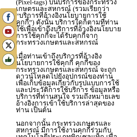
(Pixel-tags) บนบริการของกระทรวง
เกษตรและสหกรณ์ (รวมเรียกว่า
“บริการที่อ้างอิงนโยบายการใช้
คุกกี้”) ดังนั้น บริการใดก็ตามที่ท่าน
ใช้เพื่อเข้าถึงบริการที่อ้างอิงนโยบาย
การใช้คุกกี้จะได้รับคุกกี้จาก
กระทรวงเกษตรและสหกรณ์
เมื่อท่านเข้าถึงบริการที่อ้างอิง
นโยบายการใช้คุกกี้ คุกกี้ของ
กระทรวงเกษตรและสหกรณ์ จะถูก
ดาวน์โหลดไปยังอุปกรณ์ของท่าน
เพื่อเก็บข้อมูลเกี่ยวกับรูปแบบการใช้
และประวัติการใช้บริการ ข้อมูลหรือ
บริการที่ท่านสนใจ รวมถึงหมายเลข
อ้างอิงการเข้าใช้บริการล่าสุดของ
ท่าน เป็นต้น
นอกจากนั้น กระทรวงเกษตรและ
สหกรณ์ มีการใช้งานคุกกี้ร่วมกับ
เทคโนโลยีประเภทพิกเซลแท็ก เพื่อ