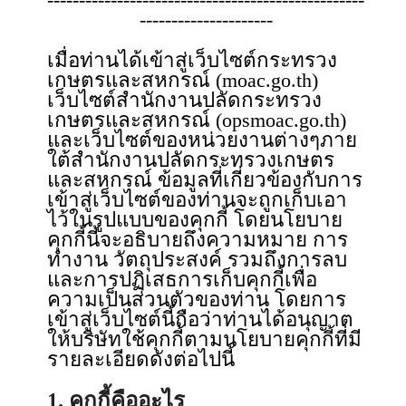
---------------------
เมื่อท่านได้เข้าสู่เว็บไซต์กระทรวง
เกษตรและสหกรณ์ (moac.go.th)
เว็บไซต์สำนักงานปลัดกระทรวง
เกษตรและสหกรณ์ (opsmoac.go.th)
และเว็บไซต์ของหน่วยงานต่างๆภาย
ใต้สำนักงานปลัดกระทรวงเกษตร
และสหกรณ์ ข้อมูลที่เกี่ยวข้องกับการ
เข้าสู่เว็บไซต์ของท่านจะถูกเก็บเอา
ไว้ในรูปแบบของคุกกี้ โดยนโยบาย
คุกกี้นี้จะอธิบายถึงความหมาย การ
ทำงาน วัตถุประสงค์ รวมถึงการลบ
และการปฏิเสธการเก็บคุกกี้เพื่อ
ความเป็นส่วนตัวของท่าน โดยการ
เข้าสู่เว็บไซต์นี้ถือว่าท่านได้อนุญาต
ให้บริษัทใช้คุกกี้ตามนโยบายคุกกี้ที่มี
รายละเอียดดังต่อไปนี้
1. คุกกี้คืออะไร