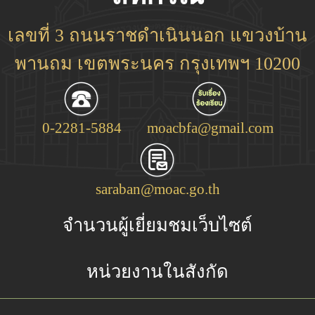
เลขที่ 3 ถนนราชดำเนินนอก แขวงบ้าน
พานถม เขตพระนคร กรุงเทพฯ 10200
0-2281-5884
moacbfa@gmail.com
saraban@moac.go.th
จำนวนผู้เยี่ยมชมเว็บไซต์
หน่วยงานในสังกัด