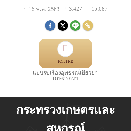
3,427
15,087
16 พ.ค. 2563
101.01 KB
แบบรับเรื่องอุทธรณ์เยียวยา
เกษตรกรฯ
กระทรวงเกษตรและ
สหกรณ์