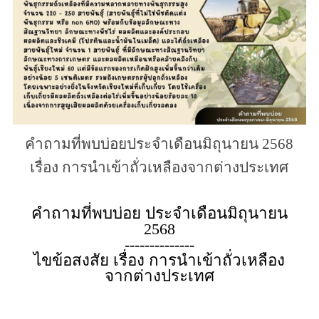
คำถามที่พบบ่อยประจำเดือนมิถุนายน 2568
เรื่อง การนำเข้าถั่วเหลืองจากต่างประเทศ
คำถามที่พบบ่อย ประจำเดือนมิถุนายน
2568
--------------
ไขข้อสงสัย เรื่อง การนำเข้าถั่วเหลือง
จากต่างประเทศ