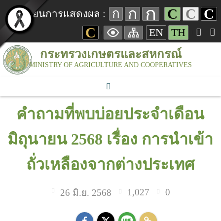
ก
ก
C
C
C
ก
เปลี่ยนการแสดงผล :
C
EN
TH
กระทรวงเกษตรและสหกรณ์
MINISTRY OF AGRICULTURE AND COOPERATIVES
คำถามที่พบบ่อยประจำเดือน
มิถุนายน 2568 เรื่อง การนำเข้า
ถั่วเหลืองจากต่างประเทศ
1,027
0
26 มิ.ย. 2568