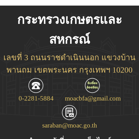
กระทรวงเกษตรและ
สหกรณ์
เลขที่ 3 ถนนราชดำเนินนอก แขวงบ้าน
พานถม เขตพระนคร กรุงเทพฯ 10200
0-2281-5884
moacbfa@gmail.com
saraban@moac.go.th