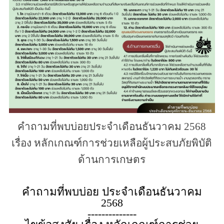
คำถามที่พบบ่อยประจำเดือนธันวาคม 2568
เรื่อง หลักเกณฑ์การช่วยเหลือผู้ประสบภัยพิบัติ
ด้านการเกษตร
คำถามที่พบบ่อย ประจำเดือนธันวาคม
2568
--------------