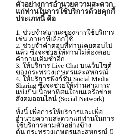
ตัวอย่างการอำนวยความสะดวก
แก่ท่านในการใช้บริการด้วยคุกกี้
ประเภทนี้ คือ
1. ช่วยจำสถานะของการใช้บริการ
เช่น ภาษาที่เลือกใช้
2. ช่วยจำคำตอบที่ท่านเคยตอบไป
แล้ว ซึ่งจะช่วยให้ท่านไม่ต้องตอบ
คำถามเดิมซ้ำอีก
3. ให้บริการ Live Chat บนเว็บไซต์
ของกระทรวงเกษตรและสหกรณ์
4. ให้บริการฟังก์ชัน Social Media
Sharing ซึ่งจะช่วยให้ท่านสามารถ
แบ่งปันเนื้อหาที่สนใจบนเครือข่าย
สังคมออนไลน์ (Social Network)
ทั้งนี้ เพื่อการให้บริการและเพื่อ
อำนวยความสะดวกแก่ท่านในการ
ใช้บริการตามตัวอย่างข้าง
ต้น กระทรวงเกษตรและสหกรณ์ มี