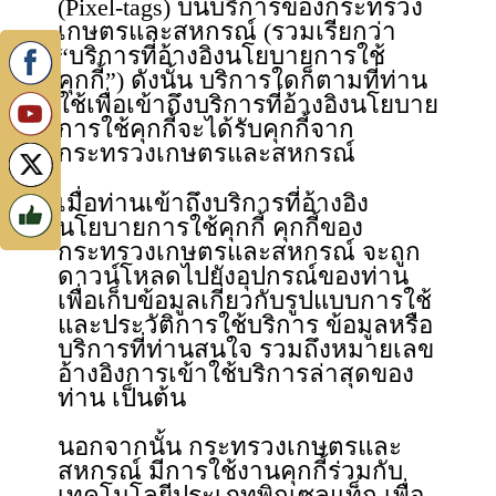
(Pixel-tags) บนบริการของกระทรวง
เกษตรและสหกรณ์ (รวมเรียกว่า
“บริการที่อ้างอิงนโยบายการใช้
คุกกี้”) ดังนั้น บริการใดก็ตามที่ท่าน
ใช้เพื่อเข้าถึงบริการที่อ้างอิงนโยบาย
การใช้คุกกี้จะได้รับคุกกี้จาก
กระทรวงเกษตรและสหกรณ์
เมื่อท่านเข้าถึงบริการที่อ้างอิง
นโยบายการใช้คุกกี้ คุกกี้ของ
กระทรวงเกษตรและสหกรณ์ จะถูก
ดาวน์โหลดไปยังอุปกรณ์ของท่าน
เพื่อเก็บข้อมูลเกี่ยวกับรูปแบบการใช้
และประวัติการใช้บริการ ข้อมูลหรือ
บริการที่ท่านสนใจ รวมถึงหมายเลข
อ้างอิงการเข้าใช้บริการล่าสุดของ
ท่าน เป็นต้น
นอกจากนั้น กระทรวงเกษตรและ
สหกรณ์ มีการใช้งานคุกกี้ร่วมกับ
เทคโนโลยีประเภทพิกเซลแท็ก เพื่อ