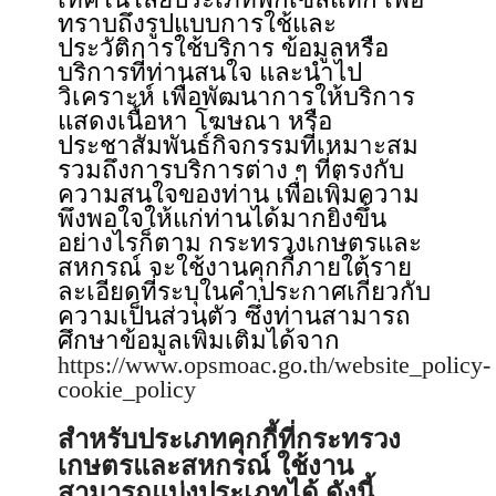
ทราบถึงรูปแบบการใช้และ
ประวัติการใช้บริการ ข้อมูลหรือ
บริการที่ท่านสนใจ และนำไป
วิเคราะห์ เพื่อพัฒนาการให้บริการ
แสดงเนื้อหา โฆษณา หรือ
ประชาสัมพันธ์กิจกรรมที่เหมาะสม
รวมถึงการบริการต่าง ๆ ที่ตรงกับ
ความสนใจของท่าน เพื่อเพิ่มความ
พึงพอใจให้แก่ท่านได้มากยิ่งขึ้น
อย่างไรก็ตาม กระทรวงเกษตรและ
สหกรณ์ จะใช้งานคุกกี้ภายใต้ราย
ละเอียดที่ระบุในคำประกาศเกี่ยวกับ
ความเป็นส่วนตัว ซึ่งท่านสามารถ
ศึกษาข้อมูลเพิ่มเติมได้จาก
https://www.opsmoac.go.th/website_policy-
cookie_policy
สำหรับประเภทคุกกี้ที่กระทรวง
เกษตรและสหกรณ์ ใช้งาน
สามารถแบ่งประเภทได้ ดังนี้