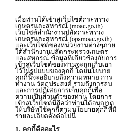
---------------------
เมื่อท่านได้เข้าสู่เว็บไซต์กระทรวง
เกษตรและสหกรณ์ (moac.go.th)
เว็บไซต์สำนักงานปลัดกระทรวง
เกษตรและสหกรณ์ (opsmoac.go.th)
และเว็บไซต์ของหน่วยงานต่างๆภาย
ใต้สำนักงานปลัดกระทรวงเกษตร
และสหกรณ์ ข้อมูลที่เกี่ยวข้องกับการ
เข้าสู่เว็บไซต์ของท่านจะถูกเก็บเอา
ไว้ในรูปแบบของคุกกี้ โดยนโยบาย
คุกกี้นี้จะอธิบายถึงความหมาย การ
ทำงาน วัตถุประสงค์ รวมถึงการลบ
และการปฏิเสธการเก็บคุกกี้เพื่อ
ความเป็นส่วนตัวของท่าน โดยการ
เข้าสู่เว็บไซต์นี้ถือว่าท่านได้อนุญาต
ให้บริษัทใช้คุกกี้ตามนโยบายคุกกี้ที่มี
รายละเอียดดังต่อไปนี้
1. คุกกี้คืออะไร