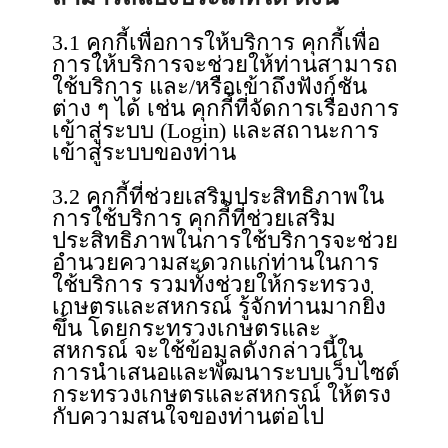
3.1 คุกกี้เพื่อการให้บริการ คุกกี้เพื่อ
การให้บริการจะช่วยให้ท่านสามารถ
ใช้บริการ และ/หรือเข้าถึงฟังก์ชัน
ต่าง ๆ ได้ เช่น คุกกี้ที่จัดการเรื่องการ
เข้าสู่ระบบ (Login) และสถานะการ
เข้าสู่ระบบของท่าน
3.2 คุกกี้ที่ช่วยเสริมประสิทธิภาพใน
การใช้บริการ คุกกี้ที่ช่วยเสริม
ประสิทธิภาพในการใช้บริการจะช่วย
อำนวยความสะดวกแก่ท่านในการ
ใช้บริการ รวมทั้งช่วยให้กระทรวง
เกษตรและสหกรณ์ รู้จักท่านมากยิ่ง
ขึ้น โดยกระทรวงเกษตรและ
สหกรณ์ จะใช้ข้อมูลดังกล่าวนี้ใน
การนำเสนอและพัฒนาระบบเว็บไซต์
กระทรวงเกษตรและสหกรณ์ ให้ตรง
กับความสนใจของท่านต่อไป