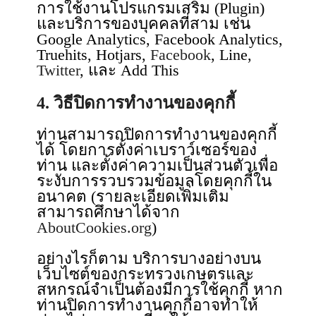
การใช้งานโปรแกรมเสริม (Plugin)
และบริการของบุคคลที่สาม เช่น
Google Analytics, Facebook Analytics,
Truehits, Hotjars,
Facebook
, Line,
Twitter
, และ Add This
4. วิธีปิดการทำงานของคุกกี้
ท่านสามารถปิดการทำงานของคุกกี้
ได้ โดยการตั้งค่าเบราว์เซอร์ของ
ท่าน และตั้งค่าความเป็นส่วนตัวเพื่อ
ระงับการรวบรวมข้อมูลโดยคุกกี้ใน
อนาคต (รายละเอียดเพิ่มเติม
สามารถศึกษาได้จาก
AboutCookies.org
)
อย่างไรก็ตาม บริการบางอย่างบน
เว็บไซต์ของกระทรวงเกษตรและ
สหกรณ์จำเป็นต้องมีการใช้คุกกี้ หาก
ท่านปิดการทำงานคุกกี้อาจทำให้