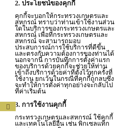
2. ประโยชน์ของคุกกี้
คุกกี้จะบอกให้กระทรวงเกษตรและ
สหกรณ์ ทราบว่าท่านเข้าใช้งานส่วน
ใดในบริการของกระทรวงเกษตรและ
สหกรณ์ เพื่อที่กระทรวงเกษตรและ
สหกรณ์ จะสามารถมอบ
ประสบการณ์การใช้บริการที่ดีขึ้น
และตรงกับความต้องการของท่านได้
นอกจากนี้ การบันทึกการตั้งค่าแรก
ของบริการด้วยคุกกี้จะช่วยให้ท่าน
เข้าถึงบริการด้วยค่าที่ตั้งไว้ทุกครั้งที่
ใช้งาน ยกเว้นในกรณีที่คุกกี้ถูกลบซึ่ง
จะทำให้การตั้งค่าทุกอย่างจะกลับไป
ที่ค่าเริ่มต้น
3. การใช้งานคุกกี้
กระทรวงเกษตรและสหกรณ์ ใช้คุกกี้
และเทคโนโลยีอื่น เช่น พิกเซลแท็ก