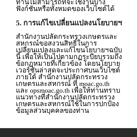
ท่านไม่สามารถที่จะใช้งานบาง
ฟังก์ชันหรือทั้งหมดของเว็บไซต์ได้
5. การแก้ไขเปลี่ยนแปลงนโยบายฯ
สำนักงานปลัดกระทรวงเกษตรและ
สหกรณ์ขอสงวนสิทธิ์ในการ
เปลี่ยนแปลงและแก้ไขนโยบายฯฉบับ
นี้ เพื่อให้เป็นไปตามกฏระบียบรวมถึง
ข้อกฎหมายที่เกี่ยวข้อง โดยนโยบาย
เวอร์ชันล่าสุดจะประกาศบนเว็บไซต์
ภายใต้ สำนักงานปลัดกระทรวง
เกษตรและสหกรณ์ ที่ moac.go.th
และ opsmoac.go.th เพื่อให้ท่านทราบ
แนวทางที่สำนักงานปลัดกระทรวง
เกษตรและสหกรณ์ใช้ในการปกป้อง
ข้อมูลส่วนบุคคลของท่าน