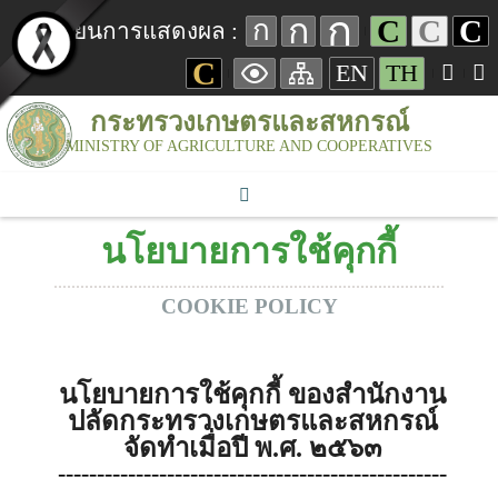
ก
ก
C
C
C
ก
เปลี่ยนการแสดงผล :
C
EN
TH
กระทรวงเกษตรและสหกรณ์
MINISTRY OF AGRICULTURE AND COOPERATIVES
นโยบายการใช้คุกกี้
COOKIE POLICY
นโยบายการใช้คุกกี้ ของ
สำนักงาน
ปลัดกระทรวงเกษตรและสหกรณ์
จัดทำเมื่อปี พ.ศ. ๒๕๖๓
--------------------------------------------------
--------------------------------------------------