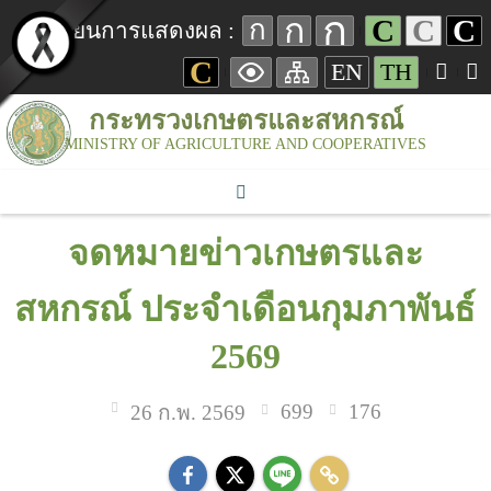
ก
ก
C
C
C
ก
เปลี่ยนการแสดงผล :
C
EN
TH
กระทรวงเกษตรและสหกรณ์
MINISTRY OF AGRICULTURE AND COOPERATIVES
จดหมายข่าวเกษตรและ
สหกรณ์ ประจำเดือนกุมภาพันธ์
2569
699
176
26 ก.พ. 2569