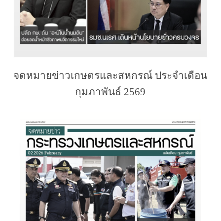
จดหมายข่าวเกษตรและสหกรณ์ ประจำเดือน
กุมภาพันธ์ 2569