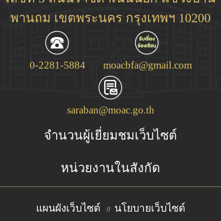
พานถม เขตพระนคร กรุงเทพฯ 10200
0-2281-5884
moacbfa@gmail.com
saraban@moac.go.th
จำนวนผู้เยี่ยมชมเว็บไซต์
หน่วยงานในสังกัด
แผนผังเว็บไซต์
นโยบายเว็บไซต์
//