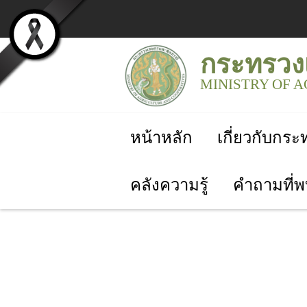
กระทรวง
MINISTRY OF 
หน้าหลัก
เกี่ยวกับกร
คลังความรู้
คำถามที่พ