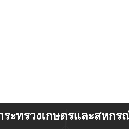
กระทรวงเกษตรและสหกรณ