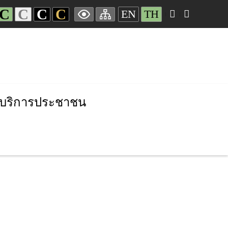
C
C
C
C
EN
TH
บริการประชาชน