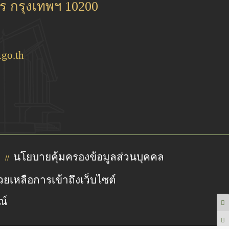
 กรุงเทพฯ 10200
go.th
นโยบายคุ้มครองข้อมูลส่วนบุคคล
//
วยเหลือการเข้าถึงเว็บไซต์
ณ์