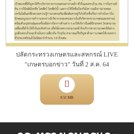
ปลัดกระทรวงเกษตรและสหกรณ์ LIVE
"เกษตรบอกข่าว" วันที่ 2 ส.ค. 64
9.51 MB