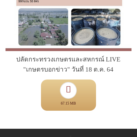
ปลัดกระทรวงเกษตรและสหกรณ์ LIVE
"เกษตรบอกข่าว" วันที่ 18 ต.ค. 64
67.15 MB