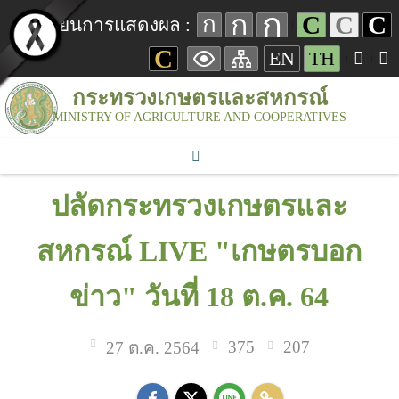
ก
ก
C
C
C
ก
เปลี่ยนการแสดงผล :
C
EN
TH
กระทรวงเกษตรและสหกรณ์
MINISTRY OF AGRICULTURE AND COOPERATIVES
ปลัดกระทรวงเกษตรและ
สหกรณ์ LIVE "เกษตรบอก
ข่าว" วันที่ 18 ต.ค. 64
375
207
27 ต.ค. 2564