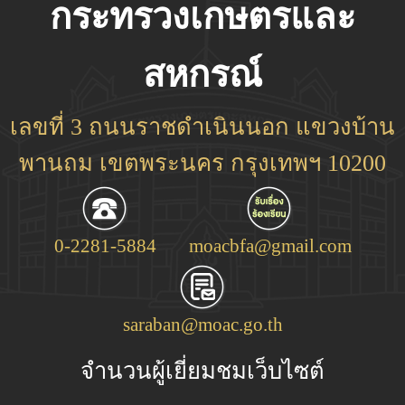
กระทรวงเกษตรและ
สหกรณ์
เลขที่ 3 ถนนราชดำเนินนอก แขวงบ้าน
พานถม เขตพระนคร กรุงเทพฯ 10200
0-2281-5884
moacbfa@gmail.com
saraban@moac.go.th
จำนวนผู้เยี่ยมชมเว็บไซต์