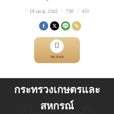
730
431
19 เม.ย. 2565
100.59 KB
กระทรวงเกษตรและ
สหกรณ์