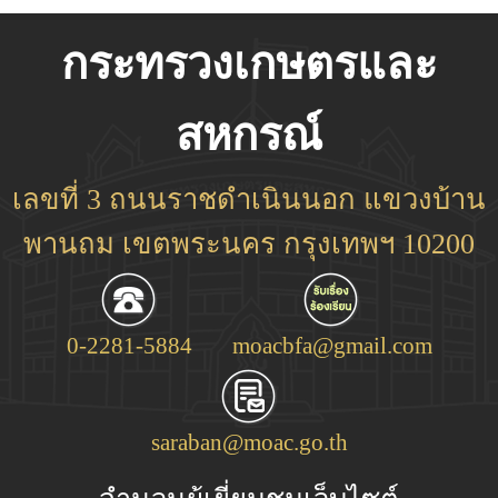
กระทรวงเกษตรและ
สหกรณ์
เลขที่ 3 ถนนราชดำเนินนอก แขวงบ้าน
พานถม เขตพระนคร กรุงเทพฯ 10200
0-2281-5884
moacbfa@gmail.com
saraban@moac.go.th