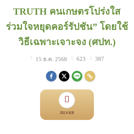
TRUTH คนเกษตรโปร่งใส
ร่วมใจหยุดคอร์รัปชัน” โดยใช้
วิธีเฉพาะเจาะจง (ศปท.)
623
387
15 ธ.ค. 2568
202.6 KB