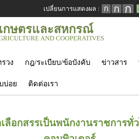
ก
ก
ก
เปลี่ยนการแสดงผล :
เกษตรและสหกรณ์
AGRICULTURE AND COOPERATIVES
ะทรวง
กฎ/ระเบียบ/ข้อบังคับ
ข่าวสาร
บบ่อย
ติดต่อเรา
พื่อเลือกสรรเป็นพนักงานราชการทั
คอมพิวเตอร์