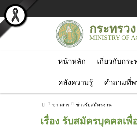
กระทรวง
MINISTRY OF 
หน้าหลัก
เกี่ยวกับกร
คลังความรู้
คำถามที่พ
ข่าวสาร
ข่าวรับสมัครงาน
เรื่อง รับสมัครบุคคลเ