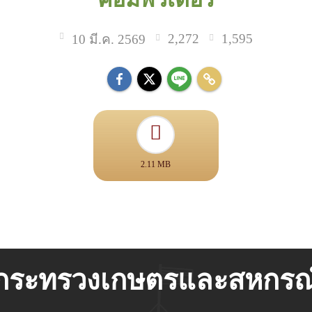
2,272
1,595
10 มี.ค. 2569
2.11 MB
กระทรวงเกษตรและสหกรณ