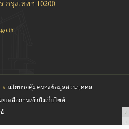
 กรุงเทพฯ 10200
go.th
นโยบายคุ้มครองข้อมูลส่วนบุคคล
//
วยเหลือการเข้าถึงเว็บไซต์
ณ์