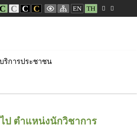
C
C
C
C
EN
TH
บริการประชาชน
่วไป ตำแหน่งนักวิชาการ