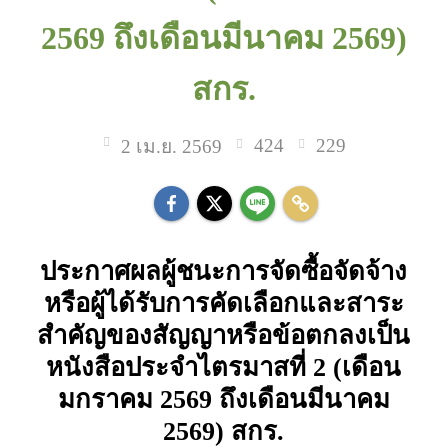
2569 ถึงเดือนมีนาคม 2569)
สกร.
424
229
2 เม.ย. 2569
ประกาศผลผู้ชนะการจัดซื้อจัดจ้าง
หรือผู้ได้รับการคัดเลือกและสาระ
สำคัญของสัญญาหรือข้อตกลงเป็น
หนังสือประจำไตรมาสที่ 2 (เดือน
มกราคม 2569 ถึงเดือนมีนาคม
2569) สกร.