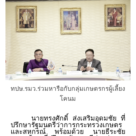
ทปษ.รมว.ร่วมหารือกับกลุ่มเกษตรกรผู้เลี้ยง
โคนม
นายทรงศักดิ์ ส่งเสริมอุดมชัย ที่
ปรึกษารัฐมนตรีว่าการกระทรวงเกษตร
และสหกรณ์ พร้อมด้วย นายธีระชัย