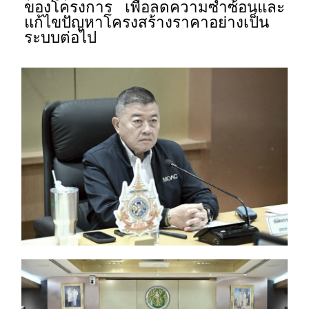
ของโครงการ เพื่อลดความซ้ำซ้อนและ
แก้ไขปัญหาโครงสร้างราคาอย่างเป็น
ระบบต่อไป