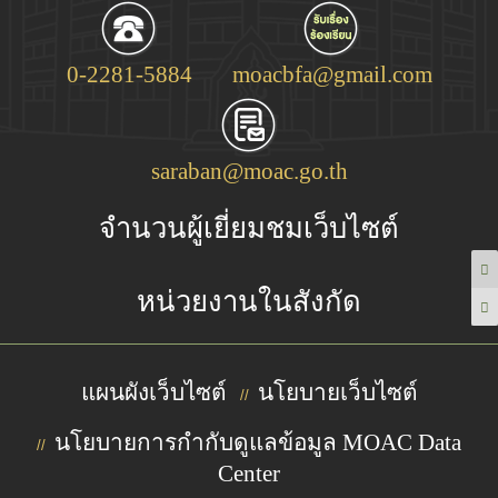
0-2281-5884
moacbfa@gmail.com
saraban@moac.go.th
จำนวนผู้เยี่ยมชมเว็บไซต์
หน่วยงานในสังกัด
แผนผังเว็บไซต์
นโยบายเว็บไซต์
//
นโยบายการกำกับดูแลข้อมูล MOAC Data
//
Center