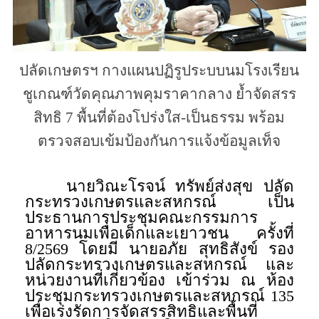
ปลัดเกษตรฯ กางแผนปฏิรูประบบนมโรงเรียน
ชูเกณฑ์วัดคุณภาพคุมราคากลาง ย้ำจัดสรร
สิทธิ 7 พื้นที่ต้องโปร่งใส-เป็นธรรม พร้อม
ตรวจสอบเข้มป้องกันการแจ้งข้อมูลเท็จ
นายวิณะโรจน์ ทรัพย์ส่งสุข ปลัด
กระทรวงเกษตรและสหกรณ์ เป็น
ประธานการประชุมคณะกรรมการ
อาหารนมเพื่อเด็กและเยาวชน ครั้งที่
8/2569 โดยมี นายอภัย สุทธิสังข์ รอง
ปลัดกระทรวงเกษตรและสหกรณ์ และ
หน่วยงานที่เกี่ยวข้อง เข้าร่วม ณ ห้อง
ประชุมกระทรวงเกษตรและสหกรณ์ 135
เพื่อเร่งรัดการจัดสรรสิทธิและพื้นที่