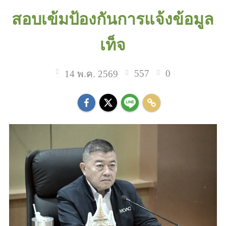
สอบเข้มป้องกันการแจ้งข้อมูล
เท็จ
557
0
14 พ.ค. 2569