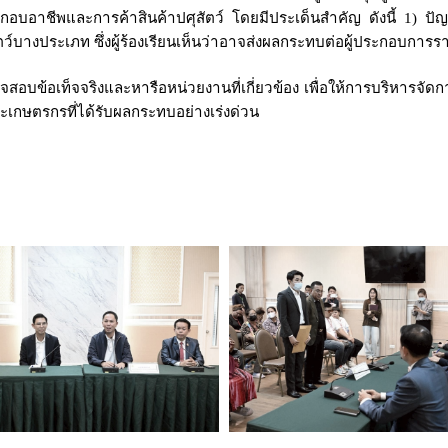
กอบอาชีพและการค้าสินค้าปศุสัตว์ โดยมีประเด็นสำคัญ ดังนี้ 1) ปัญ
์บางประเภท ซึ่งผู้ร้องเรียนเห็นว่าอาจส่งผลกระทบต่อผู้ประกอบการ
บข้อเท็จจริงและหารือหน่วยงานที่เกี่ยวข้อง เพื่อให้การบริหารจัดก
ะเกษตรกรที่ได้รับผลกระทบอย่างเร่งด่วน