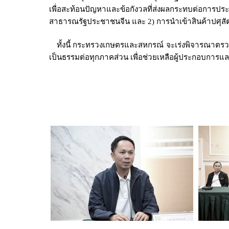
เพื่อสะท้อนปัญหาและข้อกังวลที่ส่งผลกระทบต่อการประ
สาธารณรัฐประชาชนจีน และ 2) การนำเข้าสินค้าปศุสัตว
ทั้งนี้ กระทรวงเกษตรและสหกรณ์ จะเร่งพิจารณาตรวจสอ
เป็นธรรมต่อทุกภาคส่วน เพื่อช่วยเหลือผู้ประกอบการแล