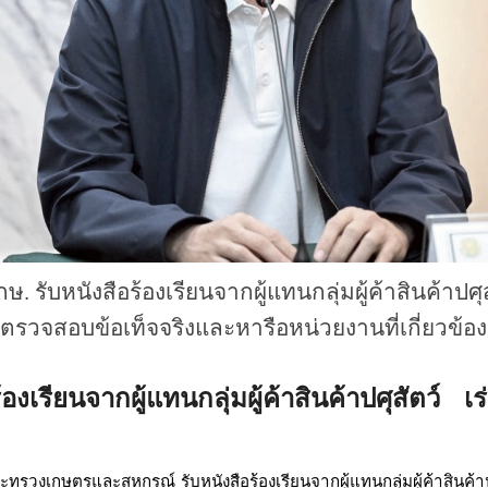
. รับหนังสือร้องเรียนจากผู้แทนกลุ่มผู้ค้าสินค้าปศุ
ตรวจสอบข้อเท็จจริงและหารือหน่วยงานที่เกี่ยวข้อง
งเรียนจากผู้แทนกลุ่มผู้ค้าสินค้าปศุสัตว์ 
ะทรวงเกษตรและสหกรณ์ รับหนังสือร้องเรียนจากผู้แทนกลุ่มผู้ค้าสินค