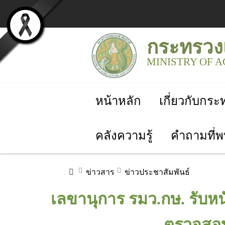
กระทรวง
MINISTRY OF 
หน้าหลัก
เกี่ยวกับกร
คลังความรู้
คำถามที่พ
ข่าวสาร
ข่าวประชาสัมพันธ์
เลขานุการ รมว.กษ. รับหนัง
ตรวจสอบข