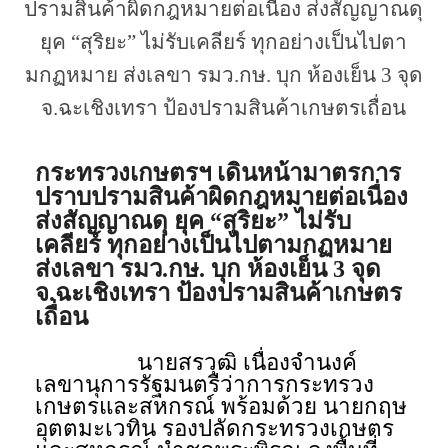
ปรามสินค้าผิดกฎหมายต่อเนื่อง ส่งสัญญาณดุ
ยุค “สุริยะ” ไม่รับเคลียร์ ทุกอย่างเป็นไปตา
มกฏหมาย ส่งเลขา รมว.กษ. บุก ห้องเย็น 3 จุด
จ.ฉะเชิงเทรา ป้องปรามสินค้าเกษตรเถื่อน
กระทรวงเกษตรฯ เดินหน้ามาตรการ
ปราบปรามสินค้าผิดกฎหมายต่อเนื่อง
ส่งสัญญาณดุ ยุค “สุริยะ” ไม่รับ
เคลียร์ ทุกอย่างเป็นไปตามกฏหมาย
ส่งเลขา รมว.กษ. บุก ห้องเย็น 3 จุด
จ.ฉะเชิงเทรา ป้องปรามสินค้าเกษตร
เถื่อน
นายสรวุฒิ เนื่องจำนงค์
เลขานุการรัฐมนตรีว่าการกระทรวง
เกษตรและสหกรณ์ พร้อมด้วย นายกฤษ
อุตตมะเวทิน รองปลัดกระทรวงเกษตร