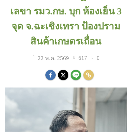
เลขา รมว.กษ. บุก ห้องเย็น 3
จุด จ.ฉะเชิงเทรา ป้องปราม
สินค้าเกษตรเถื่อน
617
0
22 พ.ค. 2569