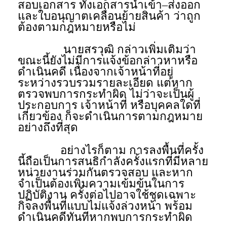
สอบเอกสาร ทั้งเอกสารนำเข้า–ส่งออก
และใบอนุญาตเคลื่อนย้ายสินค้า ว่าถูก
ต้องตามกฎหมายหรือไม่
นายสรวุฒิ กล่าวเพิ่มเติมว่า
ขณะนี้ยังไม่มีการแจ้งข้อกล่าวหาหรือ
ดำเนินคดี เนื่องจากเจ้าหน้าที่อยู่
ระหว่างรวบรวมรายละเอียด แต่หาก
ตรวจพบการกระทำผิด ไม่ว่าจะเป็นผู้
ประกอบการ เจ้าหน้าที่ หรือบุคคลใดที่
เกี่ยวข้อง ก็จะดำเนินการตามกฎหมาย
อย่างถึงที่สุด
อย่างไรก็ตาม การลงพื้นที่ครั้ง
นี้ถือเป็นการสนธิกำลังครั้งแรกที่มีหลาย
หน่วยงานร่วมกันตรวจสอบ และหาก
จำเป็นต้องเพิ่มความเข้มข้นในการ
ปฏิบัติงาน ครั้งต่อไปอาจใช้ชุดเฉพาะ
กิจลงพื้นที่แบบไม่แจ้งล่วงหน้า พร้อม
ดำเนินคดีทันทีหากพบการกระทำผิด