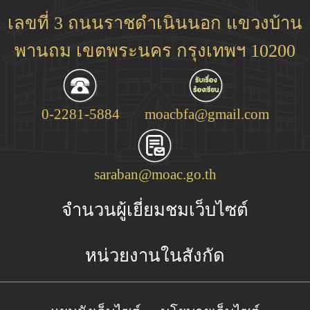
เลขที่ 3 ถนนราชดำเนินนอก แขวงบ้าน
พานถม เขตพระนคร กรุงเทพฯ 10200
0-2281-5884
moacbfa@gmail.com
saraban@moac.go.th
จำนวนผู้เยี่ยมชมเว็บไซต์
หน่วยงานในสังกัด