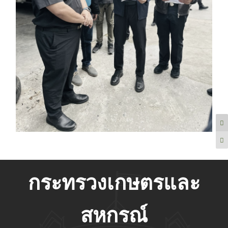
กระทรวงเกษตรและ
สหกรณ์