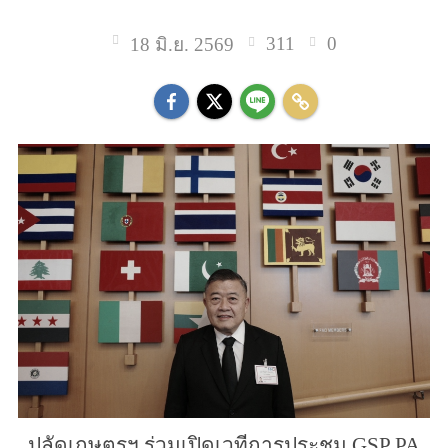
311
0
18 มิ.ย. 2569
ปลัดเกษตรฯ ร่วมเปิดเวทีการประชุม GSP PA