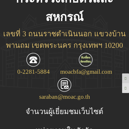
สหกรณ์
เลขที่ 3 ถนนราชดำเนินนอก แขวงบ้าน
พานถม เขตพระนคร กรุงเทพฯ 10200
0-2281-5884
moacbfa@gmail.com
saraban@moac.go.th
จำนวนผู้เยี่ยมชมเว็บไซต์