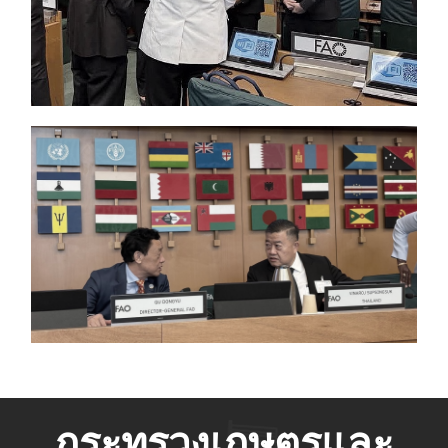
กระทรวงเกษตรและ