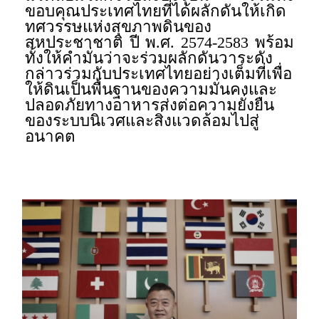
ขอบคุณประเทศไทยที่ได้ผลักดันให้เกิด
ทศวรรษแห่งสุขภาพดินของ
สหประชาชาติ ปี พ.ศ. 2574-2583 พร้อม
ทั้งให้คำมั่นว่าจะร่วมผลักดันวาระดัง
กล่าวร่วมกับประเทศไทยอย่างเต็มที่เพื่อ
ให้ดินเป็นพื้นฐานของความมั่นคงและ
ปลอดภัยทางอาหารส่งต่อความยั่งยืน
ของระบบนิเวศและสิ่งแวดล้อมไปสู่
อนาคต