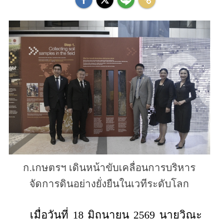
ก.เกษตรฯ เดินหน้าขับเคลื่อนการบริหาร
จัดการดินอย่างยั่งยืนในเวทีระดับโลก
เมื่อวันที่ 18 มิถุนายน 2569 นายวิณะ