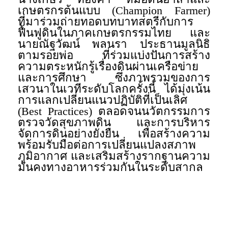
เกษตรกรต้นแบบ (Champion Farmer)
ที่มาร่วมถ่ายทอดบทบาทสตรีกับการ
ฟื้นฟูดินในภาคเกษตรกรรมไทย และ
นายณัฐวัฒน์ พลนรา ประธานมูลนิธิ
ตามรอยพ่อ ที่ร่วมแบ่งปันการสร้าง
ความตระหนักรู้เรื่องดินผ่านเครือข่าย
และการศึกษา ซึ่งภาพรวมของการ
เสวนาในเวทีระดับโลกครั้งนี้ ได้มุ่งเน้น
การแลกเปลี่ยนแนวปฏิบัติที่เป็นเลิศ
(Best Practices) ตลอดจนนวัตกรรมการ
ตรวจวัดสุขภาพดิน และการบริหาร
จัดการดินอย่างยั่งยืน เพื่อสร้างความ
พร้อมรับมือต่อการเปลี่ยนแปลงสภาพ
ภูมิอากาศ และเสริมสร้างรากฐานความ
มั่นคงทางอาหารร่วมกันในระดับสากล