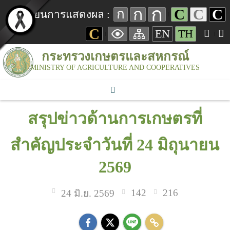
ก
ก
C
C
C
ก
เปลี่ยนการแสดงผล :
C
EN
TH
กระทรวงเกษตรและสหกรณ์
MINISTRY OF AGRICULTURE AND COOPERATIVES
สรุปข่าวด้านการเกษตรที่
สำคัญประจำวันที่ 24 มิถุนายน
2569
142
216
24 มิ.ย. 2569