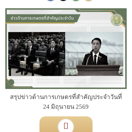
สรุปข่าวด้านการเกษตรที่สำคัญประจำวันที่
24 มิถุนายน 2569