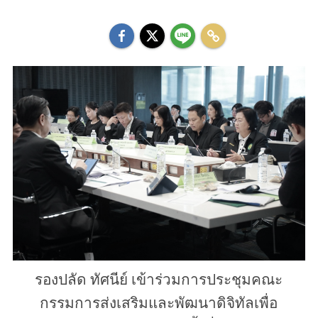
รองปลัด ทัศนีย์ เข้าร่วมการประชุมคณะ
กรรมการส่งเสริมและพัฒนาดิจิทัลเพื่อ