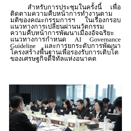
สำหรับการประชุมในครั้งนี้ เพื่อ
ติดตามความคืบหน้าการทำงานตาม
มติของคณะกรรมการฯ ในเรื่องกรอบ
แนวทางการเปลี่ยนผ่านนวัตกรรม
ความคืบหน้าการพัฒนาเมืองอัจฉริยะ
แนวทางการกำหนด AI Governance
Guideline และการยกระดับการพัฒนา
โครงสร้างพื้นฐานเพื่อรองรับการเติบโต
ของเศรษฐกิจดิจิทัลแห่งอนาคต