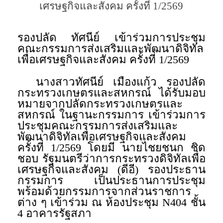
เศรษฐกิจและสังคม ครั้งที่ 1/2569
รองปลัด ทัศนีย์ เข้าร่วมการประชุม
คณะกรรมการส่งเสริมและพัฒนาดิจิทัล
เพื่อเศรษฐกิจและสังคม ครั้งที่ 1/2569
นางสาวทัศนีย์ เมืองแก้ว รองปลัด
กระทรวงเกษตรและสหกรณ์ ได้รับมอบ
หมายจากปลัดกระทรวงเกษตรและ
สหกรณ์ ในฐานะกรรมการ เข้าร่วมการ
ประชุมคณะกรรมการส่งเสริมและ
พัฒนาดิจิทัลเพื่อเศรษฐกิจและสังคม
ครั้งที่ 1/2569 โดยมี นายไชยชนก ชิด
ชอบ รัฐมนตรีว่าการกระทรวงดิจิทัลเพื่อ
เศรษฐกิจและสังคม (ดีอี) รองประธาน
กรรมการ เป็นประธานการประชุม
พร้อมด้วยกรรมการจากส่วนราชการ
ต่าง ๆ เข้าร่วม ณ ห้องประชุม N404 ชั้น
4 อาคารรัฐสภา