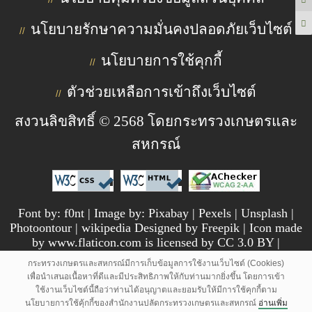
นโยบายรักษาความมั่นคงปลอดภัยเว็บไซต์
//
นโยบายการใช้คุกกี้
//
ตัวช่วยเหลือการเข้าถึงเว็บไซต์
//
สงวนลิขสิทธิ์ © 2568 โดยกระทรวงเกษตรและ
สหกรณ์
Font by: f0nt | Image by: Pixabay | Pexels | Unsplash |
Photoontour | wikipedia Designed by Freepik | Icon made
by www.flaticon.com is licensed by CC 3.0 BY |
pngtree.com
กระทรวงเกษตรและสหกรณ์มีการเก็บข้อมูลการใช้งานเว็บไซต์ (Cookies)
เพื่อนำเสนอเนื้อหาที่ดีและมีประสิทธิภาพให้กับท่านมากยิ่งขึ้น โดยการเข้า
ใช้งานเว็บไซต์นี้ถือว่าท่านได้อนุญาตและยอมรับให้มีการใช้คุกกี้ตาม
นโยบายการใช้คุ้กกี้ของสำนักงานปลัดกระทรวงเกษตรและสหกรณ์
อ่านเพิ่ม