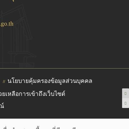
go.th
นโยบายคุ้มครองข้อมูลส่วนบุคคล
//
วยเหลือการเข้าถึงเว็บไซต์
ณ์