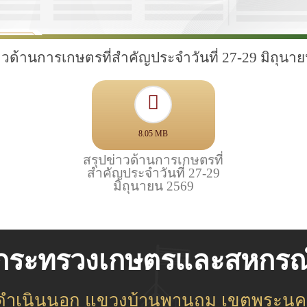
าวด้านการเกษตรที่สำคัญประจำวันที่ 27-29 มิถุนา
8.05 MB
สรุปข่าวด้านการเกษตรที่
สำคัญประจำวันที่ 27-29
มิถุนายน 2569
กระทรวงเกษตรและสหกรณ
ชดำเนินนอก แขวงบ้านพานถม เขตพระนคร