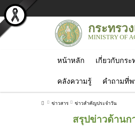
กระทรวง
MINISTRY OF 
หน้าหลัก
เกี่ยวกับกร
คลังความรู้
คำถามที่พ
ข่าวสาร
ข่าวสำคัญประจำวัน
สรุปข่าวด้านกา