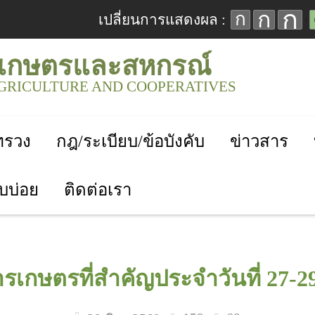
ก
ก
ก
เปลี่ยนการแสดงผล :
เกษตรและสหกรณ์
AGRICULTURE AND COOPERATIVES
ะทรวง
กฎ/ระเบียบ/ข้อบังคับ
ข่าวสาร
บบ่อย
ติดต่อเรา
รเกษตรที่สำคัญประจำวันที่ 27-2