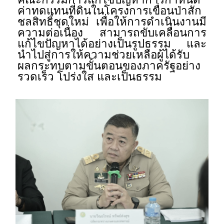
ค่าทดแทนที่ดินในโครงการเขื่อนป่าสัก
ชลสิทธิ์ชุดใหม่ เพื่อให้การดำเนินงานมี
ความต่อเนื่อง สามารถขับเคลื่อนการ
แก้ไขปัญหาได้อย่างเป็นรูปธรรม และ
นำไปสู่การให้ความช่วยเหลือผู้ได้รับ
ผลกระทบตามขั้นตอนของภาครัฐอย่าง
รวดเร็ว โปร่งใส และเป็นธรรม