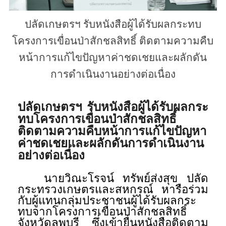
ปลัดเกษตรฯ รับหนังสือผู้ได้รับผลกระทบ
โครงการเขื่อนป่าสักชลสิทธิ์ ติดตามความคืบ
หน้าการแก้ไขปัญหาค่าชดเชยและผลักดัน
การดำเนินงานอย่างต่อเนื่อง
ปลัดเกษตรฯ รับหนังสือผู้ได้รับผลกระ
ทบโครงการเขื่อนป่าสักชลสิทธิ์
ติดตามความคืบหน้าการแก้ไขปัญหา
ค่าชดเชยและผลักดันการดำเนินงาน
อย่างต่อเนื่อง
นายวิณะโรจน์ ทรัพย์ส่งสุข ปลัด
กระทรวงเกษตรและสหกรณ์ หารือร่วม
กับผู้แทนกลุ่มประชาชนผู้ได้รับผลกระ
ทบจากโครงการเขื่อนป่าสักชลสิทธิ์
จังหวัดลพบุรี ซึ่งเข้ายื่นหนังสือติดตาม