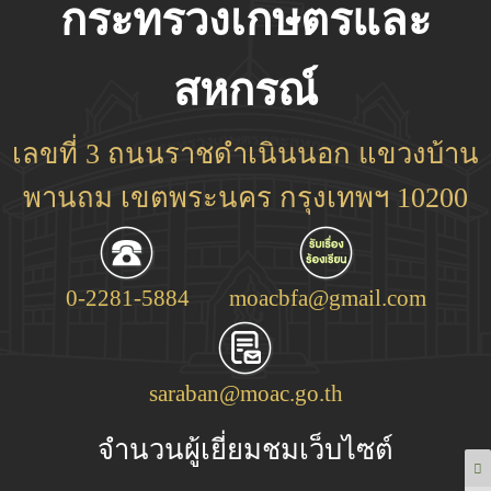
กระทรวงเกษตรและ
สหกรณ์
เลขที่ 3 ถนนราชดำเนินนอก แขวงบ้าน
พานถม เขตพระนคร กรุงเทพฯ 10200
0-2281-5884
moacbfa@gmail.com
saraban@moac.go.th
จำนวนผู้เยี่ยมชมเว็บไซต์