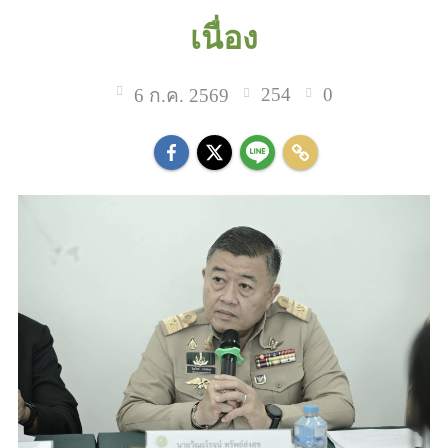
เนื่อง
254
0
6 ก.ค. 2569