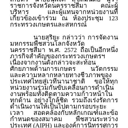
ราชการจังหวัดนครราชสีมา คณะผู้
บริหาร และผู้แทนจากหน่วยงานที่
เกี่ยวข้องเข้าร่วม ณ ห้องประชุม 123
กระทรวงเกษตรและสหกรณ์
นายสุริยะ กล่าวว่า การจัดงาน
มหกรรมพืชสวนโลกจังหวัด
นครราชสีมา พ.ศ. 2572 ถือเป็นอีกหนึ่ง
ภารกิจสำคัญของกระทรวงเกษตรฯ
เนื่องจากงานดังกล่าวจะสะท้อน
ศักยภาพด้านการเกษตร นวัตกรรม
และความหลากหลายทางชีวภาพของ
ประเทศไทยสู่เวทีนานาชาติ ขอให้ทุก
หน่วยงานร่วมกันขับเคลื่อนการดำเนิน
งานพร้อมทั้งติดตามความก้าวหน้าใน
ทุกด้าน อย่างใกล้ชิด รวมถึงเร่งรัดการ
ดำเนินงานให้เป็นไปตามกรอบระยะ
เวลา สอดคล้องกับหลักเกณฑ์และข้อ
กำหนดของสมาคม พืชสวนระหว่าง
ประเทศ (AIPH) และองค์การนิทรรศการ