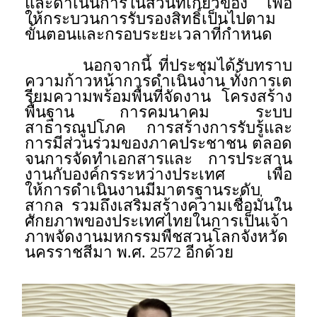
และดำเนินการในส่วนที่เกี่ยวข้อง เพื่อ
ให้กระบวนการรับรองสิทธิ์เป็นไปตาม
ขั้นตอนและกรอบระยะเวลาที่กำหนด
นอกจากนี้ ที่ประชุมได้รับทราบ
ความก้าวหน้าการดำเนินงาน ทั้งการเต
รียมความพร้อมพื้นที่จัดงาน โครงสร้าง
พื้นฐาน การคมนาคม ระบบ
สาธารณูปโภค การสร้างการรับรู้และ
การมีส่วนร่วมของภาคประชาชน ตลอด
จนการจัดทำเอกสารและ การประสาน
งานกับองค์กรระหว่างประเทศ เพื่อ
ให้การดำเนินงานมีมาตรฐานระดับ
สากล รวมถึงเสริมสร้างความเชื่อมั่นใน
ศักยภาพของประเทศไทยในการเป็นเจ้า
ภาพจัดงานมหกรรมพืชสวนโลกจังหวัด
นครราชสีมา พ.ศ. 2572 อีกด้วย