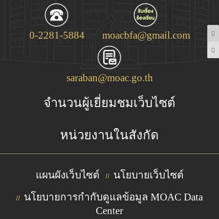
0-2281-5884
moacbfa@gmail.com
saraban@moac.go.th
จำนวนผู้เยี่ยมชมเว็บไซต์
หน่วยงานในสังกัด
แผนผังเว็บไซต์
นโยบายเว็บไซต์
//
นโยบายการกำกับดูแลข้อมูล MOAC Data
//
Center