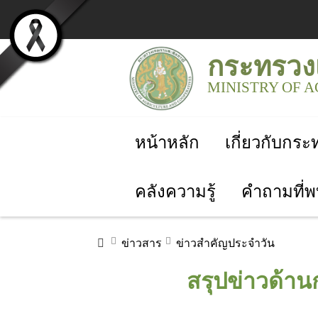
กระทรวง
MINISTRY OF 
หน้าหลัก
เกี่ยวกับกร
คลังความรู้
คำถามที่พ
ข่าวสาร
ข่าวสำคัญประจำวัน
สรุปข่าวด้าน