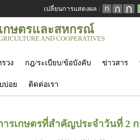
ก
ก
ก
เปลี่ยนการแสดงผล :
เกษตรและสหกรณ์
AGRICULTURE AND COOPERATIVES
ะทรวง
กฎ/ระเบียบ/ข้อบังคับ
ข่าวสาร
บบ่อย
ติดต่อเรา
การเกษตรที่สำคัญประจำวันที่ 2