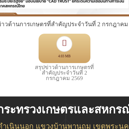
ข่าวด้านการเกษตรที่สำคัญประจำวันที่ 2 กรกฎาคม
4.03 MB
สรุปข่าวด้านการเกษตรที่
สำคัญประจำวันที่ 2
กรกฎาคม 2569
กระทรวงเกษตรและสหกรณ
ชดำเนินนอก แขวงบ้านพานถม เขตพระนคร