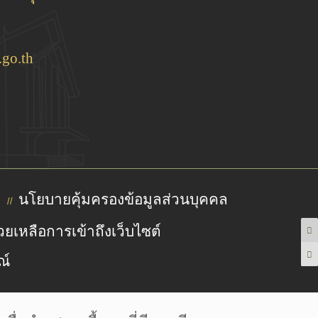
go.th
นโยบายคุ้มครองข้อมูลส่วนบุคคล
//
วยเหลือการเข้าถึงเว็บไซต์
ณ์