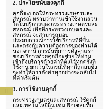
2. ประโยชน์ของคุกกี้
คุกกี้จะบอกให้กระทรวงเกษตรและ
สหกรณ์ ทราบว่าท่านเข้าใช้งานส่วน
ใดในบริการของกระทรวงเกษตรและ
สหกรณ์ เพื่อที่กระทรวงเกษตรและ
สหกรณ์ จะสามารถมอบ
ประสบการณ์การใช้บริการที่ดีขึ้น
และตรงกับความต้องการของท่านได้
นอกจากนี้ การบันทึกการตั้งค่าแรก
ของบริการด้วยคุกกี้จะช่วยให้ท่าน
เข้าถึงบริการด้วยค่าที่ตั้งไว้ทุกครั้งที่
ใช้งาน ยกเว้นในกรณีที่คุกกี้ถูกลบซึ่ง
จะทำให้การตั้งค่าทุกอย่างจะกลับไป
ที่ค่าเริ่มต้น
3. การใช้งานคุกกี้
กระทรวงเกษตรและสหกรณ์ ใช้คุกกี้
และเทคโนโลยีอื่น เช่น พิกเซลแท็ก