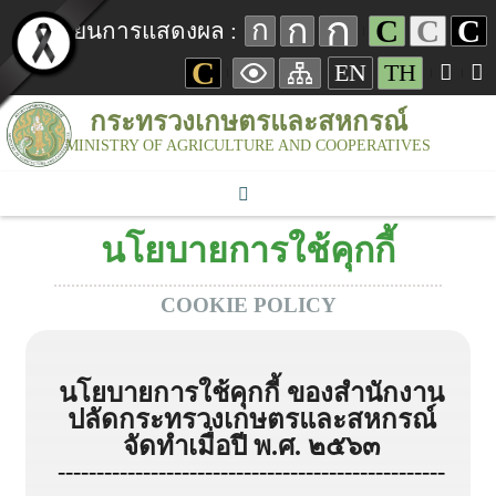
ก
ก
C
C
C
ก
เปลี่ยนการแสดงผล :
C
EN
TH
กระทรวงเกษตรและสหกรณ์
MINISTRY OF AGRICULTURE AND COOPERATIVES
นโยบายการใช้คุกกี้
COOKIE POLICY
นโยบายการใช้คุกกี้ ของ
สำนักงาน
ปลัดกระทรวงเกษตรและสหกรณ์
จัดทำเมื่อปี พ.ศ. ๒๕๖๓
--------------------------------------------------
--------------------------------------------------