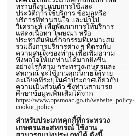
ทราบถึงรูปแบบการใช้และ
ประวัติการใช้บริการ ข้อมูลหรือ
บริการที่ท่านสนใจ และนำไป
วิเคราะห์ เพื่อพัฒนาการให้บริการ
แสดงเนื้อหา โฆษณา หรือ
ประชาสัมพันธ์กิจกรรมที่เหมาะสม
รวมถึงการบริการต่าง ๆ ที่ตรงกับ
ความสนใจของท่าน เพื่อเพิ่มความ
พึงพอใจให้แก่ท่านได้มากยิ่งขึ้น
อย่างไรก็ตาม กระทรวงเกษตรและ
สหกรณ์ จะใช้งานคุกกี้ภายใต้ราย
ละเอียดที่ระบุในคำประกาศเกี่ยวกับ
ความเป็นส่วนตัว ซึ่งท่านสามารถ
ศึกษาข้อมูลเพิ่มเติมได้จาก
https://www.opsmoac.go.th/website_policy-
cookie_policy
สำหรับประเภทคุกกี้ที่กระทรวง
เกษตรและสหกรณ์ ใช้งาน
สามารถแบ่งประเภทได้ ดังนี้