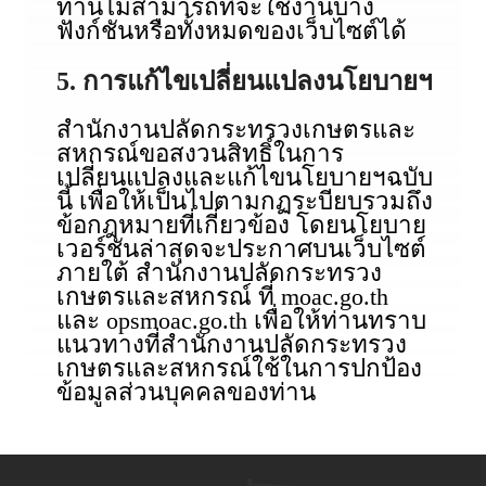
ท่านไม่สามารถที่จะใช้งานบาง
ฟังก์ชันหรือทั้งหมดของเว็บไซต์ได้
5. การแก้ไขเปลี่ยนแปลงนโยบายฯ
สำนักงานปลัดกระทรวงเกษตรและ
สหกรณ์ขอสงวนสิทธิ์ในการ
เปลี่ยนแปลงและแก้ไขนโยบายฯฉบับ
นี้ เพื่อให้เป็นไปตามกฏระบียบรวมถึง
ข้อกฎหมายที่เกี่ยวข้อง โดยนโยบาย
เวอร์ชันล่าสุดจะประกาศบนเว็บไซต์
ภายใต้ สำนักงานปลัดกระทรวง
เกษตรและสหกรณ์ ที่ moac.go.th
และ opsmoac.go.th เพื่อให้ท่านทราบ
แนวทางที่สำนักงานปลัดกระทรวง
เกษตรและสหกรณ์ใช้ในการปกป้อง
ข้อมูลส่วนบุคคลของท่าน