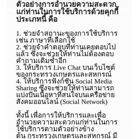
ตัวอย่างการอำนวยความสะดวก
แก่ท่านในการใช้บริการด้วยคุกกี้
ประเภทนี้ คือ
1. ช่วยจำสถานะของการใช้บริการ
เช่น ภาษาที่เลือกใช้
2. ช่วยจำคำตอบที่ท่านเคยตอบไป
แล้ว ซึ่งจะช่วยให้ท่านไม่ต้องตอบ
คำถามเดิมซ้ำอีก
3. ให้บริการ Live Chat บนเว็บไซต์
ของกระทรวงเกษตรและสหกรณ์
4. ให้บริการฟังก์ชัน Social Media
Sharing ซึ่งจะช่วยให้ท่านสามารถ
แบ่งปันเนื้อหาที่สนใจบนเครือข่าย
สังคมออนไลน์ (Social Network)
ทั้งนี้ เพื่อการให้บริการและเพื่อ
อำนวยความสะดวกแก่ท่านในการ
ใช้บริการตามตัวอย่างข้าง
ต้น กระทรวงเกษตรและสหกรณ์ มี