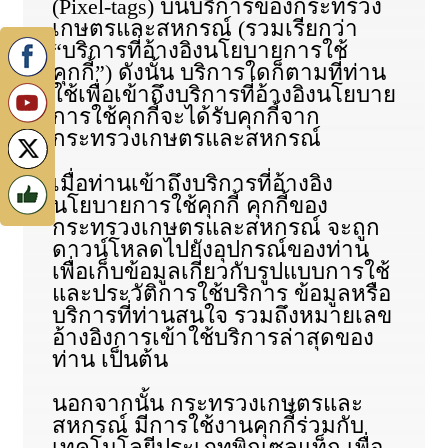
(Pixel-tags) บนบริการของกระทรวง
เกษตรและสหกรณ์ (รวมเรียกว่า
“บริการที่อ้างอิงนโยบายการใช้
คุกกี้”) ดังนั้น บริการใดก็ตามที่ท่าน
ใช้เพื่อเข้าถึงบริการที่อ้างอิงนโยบาย
การใช้คุกกี้จะได้รับคุกกี้จาก
กระทรวงเกษตรและสหกรณ์
เมื่อท่านเข้าถึงบริการที่อ้างอิง
นโยบายการใช้คุกกี้ คุกกี้ของ
กระทรวงเกษตรและสหกรณ์ จะถูก
ดาวน์โหลดไปยังอุปกรณ์ของท่าน
เพื่อเก็บข้อมูลเกี่ยวกับรูปแบบการใช้
และประวัติการใช้บริการ ข้อมูลหรือ
บริการที่ท่านสนใจ รวมถึงหมายเลข
อ้างอิงการเข้าใช้บริการล่าสุดของ
ท่าน เป็นต้น
นอกจากนั้น กระทรวงเกษตรและ
สหกรณ์ มีการใช้งานคุกกี้ร่วมกับ
เทคโนโลยีประเภทพิกเซลแท็ก เพื่อ