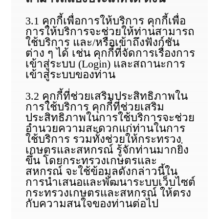
3.1 คุกกี้เพื่อการให้บริการ คุกกี้เพื่อ
การให้บริการจะช่วยให้ท่านสามารถ
ใช้บริการ และ/หรือเข้าถึงฟังก์ชัน
ต่าง ๆ ได้ เช่น คุกกี้ที่จัดการเรื่องการ
เข้าสู่ระบบ (Login) และสถานะการ
เข้าสู่ระบบของท่าน
3.2 คุกกี้ที่ช่วยเสริมประสิทธิภาพใน
การใช้บริการ คุกกี้ที่ช่วยเสริม
ประสิทธิภาพในการใช้บริการจะช่วย
อำนวยความสะดวกแก่ท่านในการ
ใช้บริการ รวมทั้งช่วยให้กระทรวง
เกษตรและสหกรณ์ รู้จักท่านมากยิ่ง
ขึ้น โดยกระทรวงเกษตรและ
สหกรณ์ จะใช้ข้อมูลดังกล่าวนี้ใน
การนำเสนอและพัฒนาระบบเว็บไซต์
กระทรวงเกษตรและสหกรณ์ ให้ตรง
กับความสนใจของท่านต่อไป