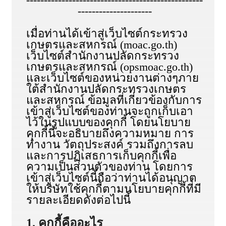
---------------------
เมื่อท่านได้เข้าสู่เว็บไซต์กระทรวง
เกษตรและสหกรณ์ (moac.go.th)
เว็บไซต์สำนักงานปลัดกระทรวง
เกษตรและสหกรณ์ (opsmoac.go.th)
และเว็บไซต์ของหน่วยงานต่างๆภาย
ใต้สำนักงานปลัดกระทรวงเกษตร
และสหกรณ์ ข้อมูลที่เกี่ยวข้องกับการ
เข้าสู่เว็บไซต์ของท่านจะถูกเก็บเอา
ไว้ในรูปแบบของคุกกี้ โดยนโยบาย
คุกกี้นี้จะอธิบายถึงความหมาย การ
ทำงาน วัตถุประสงค์ รวมถึงการลบ
และการปฏิเสธการเก็บคุกกี้เพื่อ
ความเป็นส่วนตัวของท่าน โดยการ
เข้าสู่เว็บไซต์นี้ถือว่าท่านได้อนุญาต
ให้บริษัทใช้คุกกี้ตามนโยบายคุกกี้ที่มี
รายละเอียดดังต่อไปนี้
1. คุกกี้คืออะไร