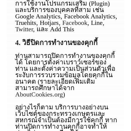
การใช้งานโปรแกรมเสริม (Plugin)
และบริการของบุคคลที่สาม เช่น
Google Analytics, Facebook Analytics,
Truehits, Hotjars,
Facebook
, Line,
Twitter
, และ Add This
4. วิธีปิดการทำงานของคุกกี้
ท่านสามารถปิดการทำงานของคุกกี้
ได้ โดยการตั้งค่าเบราว์เซอร์ของ
ท่าน และตั้งค่าความเป็นส่วนตัวเพื่อ
ระงับการรวบรวมข้อมูลโดยคุกกี้ใน
อนาคต (รายละเอียดเพิ่มเติม
สามารถศึกษาได้จาก
AboutCookies.org
)
อย่างไรก็ตาม บริการบางอย่างบน
เว็บไซต์ของกระทรวงเกษตรและ
สหกรณ์จำเป็นต้องมีการใช้คุกกี้ หาก
ท่านปิดการทำงานคุกกี้อาจทำให้