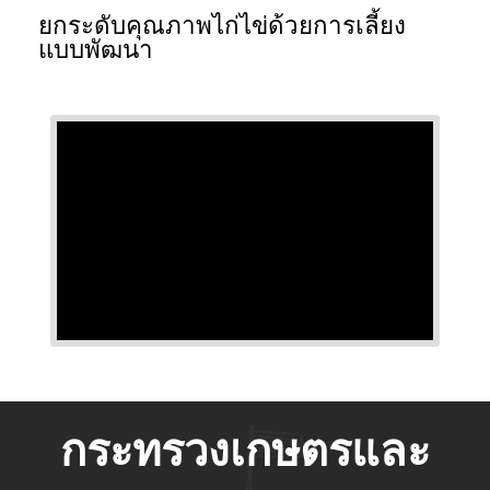
ยกระดับคุณภาพไก่ไข่ด้วยการเลี้ยง
แบบพัฒนา
กระทรวงเกษตรและ