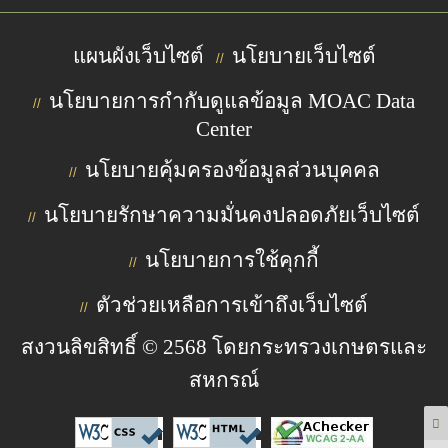
แผนผังเว็บไซต์
นโยบายเว็บไซต์
//
นโยบายการกำกับดูแลข้อมูล MOAC Data
//
Center
นโยบายคุ้มครองข้อมูลส่วนบุคคล
//
นโยบายรักษาความมั่นคงปลอดภัยเว็บไซต์
//
นโยบายการใช้คุกกี้
//
ตัวช่วยเหลือการเข้าถึงเว็บไซต์
//
สงวนลิขสิทธิ์ © 2568 โดยกระทรวงเกษตรและ
สหกรณ์