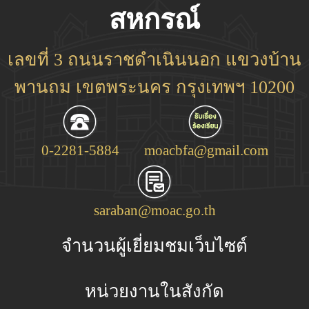
สหกรณ์
เลขที่ 3 ถนนราชดำเนินนอก แขวงบ้าน
พานถม เขตพระนคร กรุงเทพฯ 10200
0-2281-5884
moacbfa@gmail.com
saraban@moac.go.th
จำนวนผู้เยี่ยมชมเว็บไซต์
หน่วยงานในสังกัด