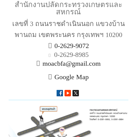
สำนักงานปลัดกระทรวงเกษตรและ
สหกรณ์
เลขที่ 3 ถนนราชดำเนินนอก แขวงบ้าน
พานถม เขตพระนคร กรุงเทพฯ 10200
0-2629-9072
0-2629-8985
moacbfa@gmail.com
Google Map