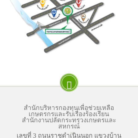
สำนักบริหารกองทุนเพื่อช่วยเหลือ
เกษตรกรและรับเรื่องร้องเรียน
สำนักงานปลัดกระทรวงเกษตรและ
สหกรณ์
เลขที่ 3 ถนนราชดำเนินนอก แขวงบ้าน