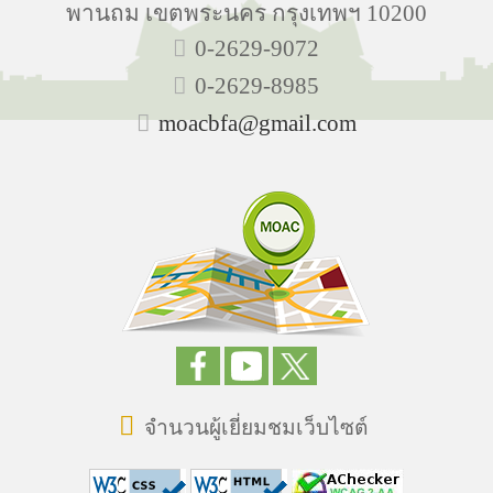
พานถม เขตพระนคร กรุงเทพฯ 10200
0-2629-9072
0-2629-8985
moacbfa@gmail.com
จำนวนผู้เยี่ยมชมเว็บไซต์