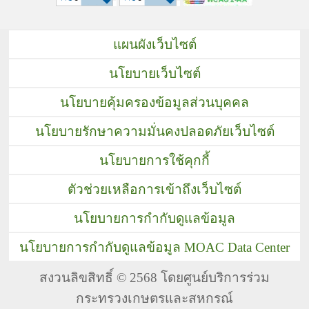
แผนผังเว็บไซต์
นโยบายเว็บไซต์
นโยบายคุ้มครองข้อมูลส่วนบุคคล
นโยบายรักษาความมั่นคงปลอดภัยเว็บไซต์
นโยบายการใช้คุกกี้
ตัวช่วยเหลือการเข้าถึงเว็บไซต์
นโยบายการกำกับดูแลข้อมูล
นโยบายการกำกับดูแลข้อมูล MOAC Data Center
สงวนลิขสิทธิ์ © 2568 โดยศูนย์บริการร่วม
กระทรวงเกษตรและสหกรณ์