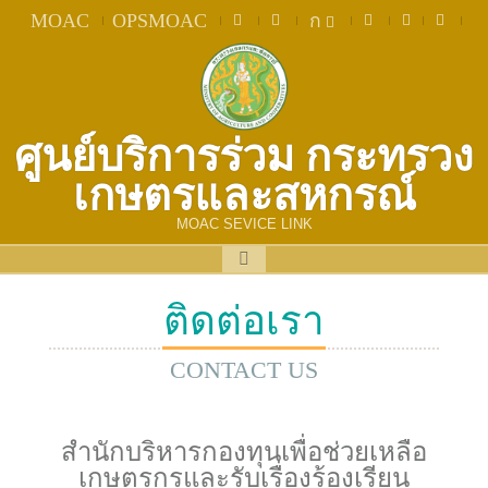
MOAC
OPSMOAC
ก
ศูนย์บริการร่วม กระทรวง
เกษตรและสหกรณ์
MOAC SEVICE LINK
ติดต่อเรา
CONTACT US
สำนักบริหารกองทุนเพื่อช่วยเหลือ
เกษตรกรและรับเรื่องร้องเรียน