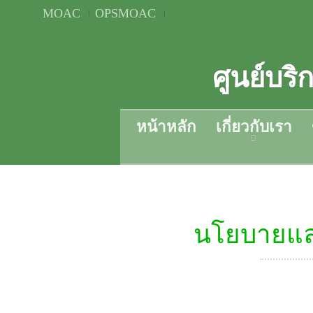
MOAC
OPSMOAC
ศูนย์บร
หน้าหลัก
เกี่ยวกับเรา
นโยบายและ