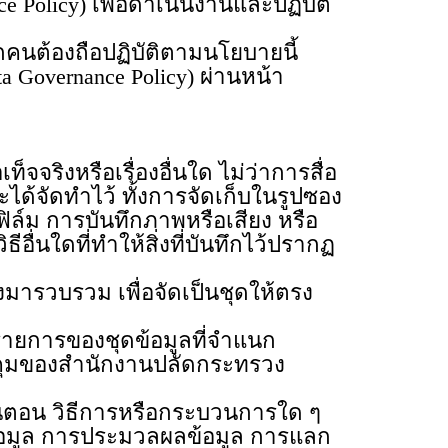
Policy) เพื่อดำเนินงานและปฏิบัติ
คนต้องถือปฏิบัติตามนโยบายนี้
Governance Policy) ผ่านหน้า
ริงหรือเรื่องอื่นใด ไม่ว่าการสื่อ
ด้จัดทำไว้ ทั้งการจัดเก็บในรูปซอง
ล์ม การบันทึกภาพหรือเสียง หรือ
อื่นใดที่ทำให้สิ่งที่บันทึกไว้ปรากฏ
วบรวม เพื่อจัดเป็นชุดให้ตรง
การของชุดข้อมูลที่จำแนก
บคุมของสำนักงานปลัดกระทรวง
อน วิธีการหรือกระบวนการใด ๆ
ข้อมูล การประมวลผลข้อมูล การแลก