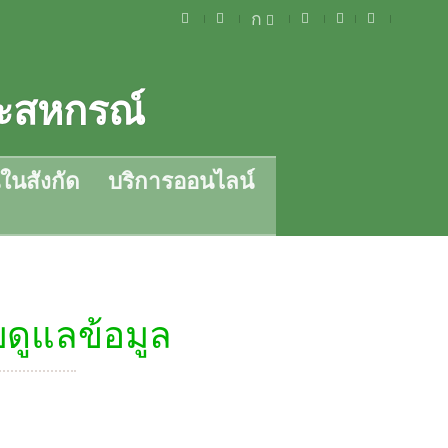
ก
ละสหกรณ์
ในสังกัด
บริการออนไลน์
ดูแลข้อมูล