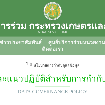
ิการร่วม กระทรวงเกษตรแ
MOAC SEVICE LINK
ข่าวประชาสัมพันธ์
ศูนย์บริการร่วมหน่วยงาน
ติดต่อเรา
นโยบายการกำกับดูแลข้อมูล
แนวปฏิบัติสำหรับการกำกับ
DATA GOVERNANCE POLICY