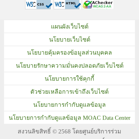
แผนผังเว็บไซต์
นโยบายเว็บไซต์
นโยบายคุ้มครองข้อมูลส่วนบุคคล
นโยบายรักษาความมั่นคงปลอดภัยเว็บไซต์
นโยบายการใช้คุกกี้
ตัวช่วยเหลือการเข้าถึงเว็บไซต์
นโยบายการกำกับดูแลข้อมูล
นโยบายการกำกับดูแลข้อมูล MOAC Data Center
สงวนลิขสิทธิ์ © 2568 โดยศูนย์บริการร่วม