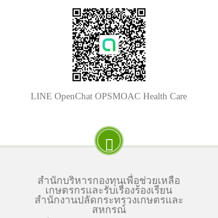
LINE OpenChat OPSMOAC Health Care
สำนักบริหารกองทุนเพื่อช่วยเหลือ
เกษตรกรและรับเรื่องร้องเรียน
สำนักงานปลัดกระทรวงเกษตรและ
สหกรณ์