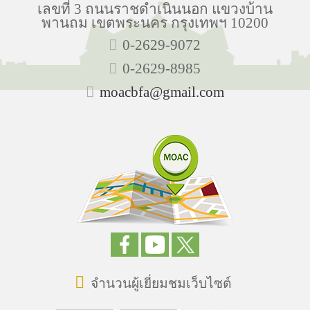
เลขที่ 3 ถนนราชดำเนินนอก แขวงบ้าน
พานถม เขตพระนคร กรุงเทพฯ 10200
0-2629-9072
0-2629-8985
moacbfa@gmail.com
จำนวนผู้เยี่ยมชมเว็บไซต์