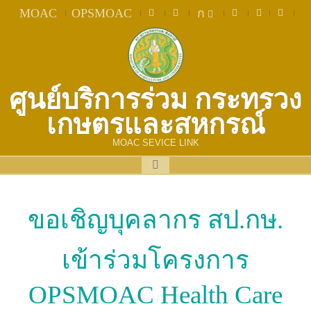
MOAC
OPSMOAC
ก
ศูนย์บริการร่วม กระทรวง
เกษตรและสหกรณ์
MOAC SEVICE LINK
ขอเชิญบุคลากร สป.กษ.
เข้าร่วมโครงการ
OPSMOAC Health Care