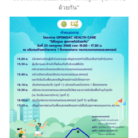
ด้วยกัน”