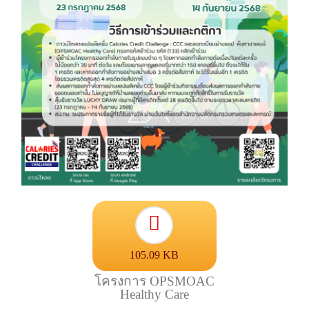
105.09 KB
โครงการ OPSMOAC
Healthy Care