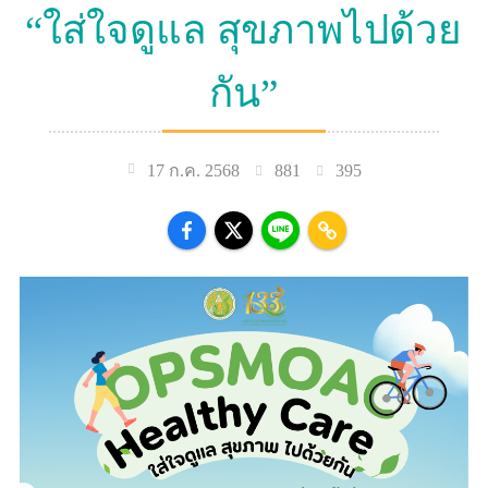
“ใส่ใจดูแล สุขภาพไปด้วย
กัน”
881
395
17 ก.ค. 2568