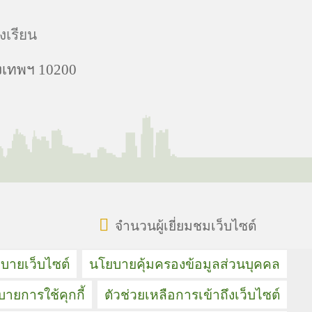
งเรียน
งเทพฯ 10200
จำนวนผู้เยี่ยมชมเว็บไซต์
บายเว็บไซต์
นโยบายคุ้มครองข้อมูลส่วนบุคคล
ายการใช้คุกกี้
ตัวช่วยเหลือการเข้าถึงเว็บไซต์