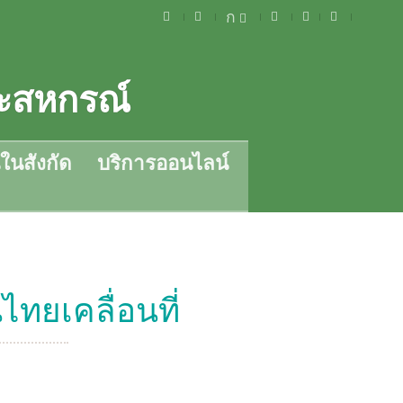
ก
ละสหกรณ์
ในสังกัด
บริการออนไลน์
ทยเคลื่อนที่