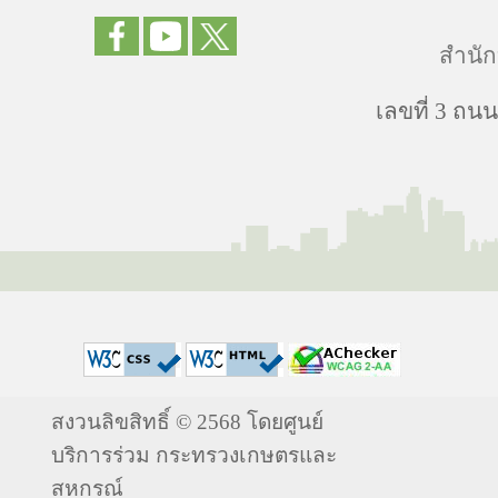
สำนัก
เลขที่ 3 ถ
สงวนลิขสิทธิ์ © 2568 โดยศูนย์
บริการร่วม กระทรวงเกษตรและ
สหกรณ์