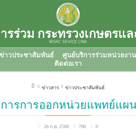
ิการร่วม กระทรวงเกษตรแ
MOAC SEVICE LINK
ข่าวประชาสัมพันธ์
ศูนย์บริการร่วมหน่วยงาน
ติดต่อเรา
ข่าวสาร
ข่าวประชาสัมพันธ์
ิการการออกหน่วยแพทย์แผนไ
706
0
26 ก.ย. 2568