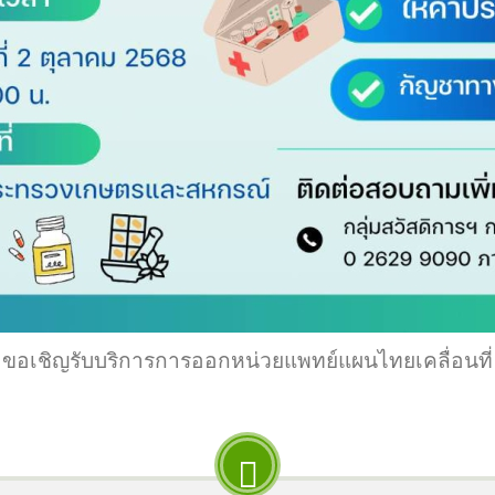
ขอเชิญรับบริการการออกหน่วยแพทย์แผนไทยเคลื่อนที่