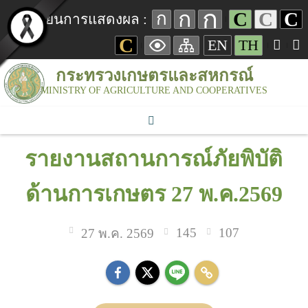
ก
ก
C
C
C
ก
เปลี่ยนการแสดงผล :
C
EN
TH
กระทรวงเกษตรและสหกรณ์
MINISTRY OF AGRICULTURE AND COOPERATIVES
รายงานสถานการณ์ภัยพิบัติ
ด้านการเกษตร 27 พ.ค.2569
145
107
27 พ.ค. 2569