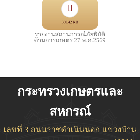
380.42 KB
รายงานสถานการณ์ภัยพิบัติ
ด้านการเกษตร 27 พ.ค.2569
กระทรวงเกษตรและ
สหกรณ์
เลขที่ 3 ถนนราชดำเนินนอก แขวงบ้าน